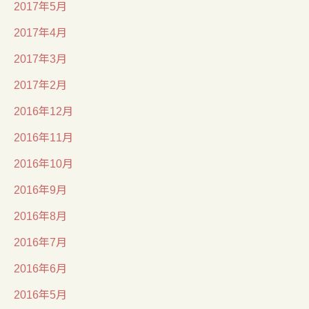
2017年5月
2017年4月
2017年3月
2017年2月
2016年12月
2016年11月
2016年10月
2016年9月
2016年8月
2016年7月
2016年6月
2016年5月