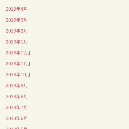
2019年4月
2019年3月
2019年2月
2019年1月
2018年12月
2018年11月
2018年10月
2018年9月
2018年8月
2018年7月
2018年6月