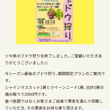
☆今季のブドウ狩りを終了しました。ご愛顧いただきあ
りがとうございました☆
今シーズン最後のブドウ狩り、期間限定プランのご案内で
す。
シャインマスカット1房とクイーンニーナ1房、合計2房の
摘み取りで2000円です。
食べ放題ではなくお客さまご自身で果実を選んで収穫し
ていただき、その果実をお持ち帰り頂きます。