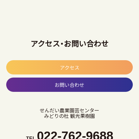
アクセス・お問い合わせ
アクセス
お問い合わせ
せんだい農業園芸センター
みどりの杜 観光果樹園
022-762-9688
TEL