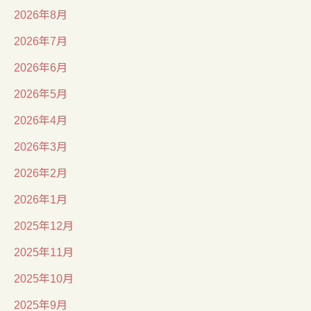
2026年8月
2026年7月
2026年6月
2026年5月
2026年4月
2026年3月
2026年2月
2026年1月
2025年12月
2025年11月
2025年10月
2025年9月