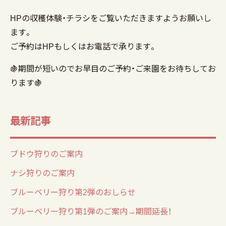
HPの収穫体験・チラシをご覧いただきますようお願いし
ます。
ご予約はHPもしくはお電話で承ります。
🍇期間が短いのでお早目のご予約・ご来園をお待ちしてお
ります🍇
最新記事
ブドウ狩りのご案内
ナシ狩りのご案内
ブルーベリー狩り第2弾のおしらせ
ブルーベリー狩り第1弾のご案内→期間延長！