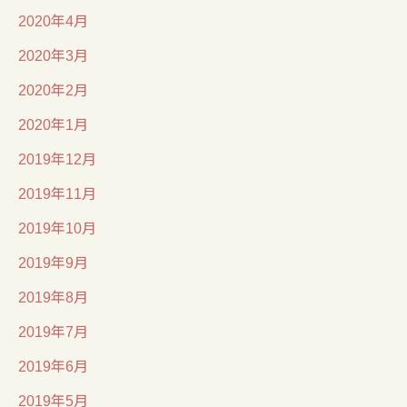
2020年4月
2020年3月
2020年2月
2020年1月
2019年12月
2019年11月
2019年10月
2019年9月
2019年8月
2019年7月
2019年6月
2019年5月