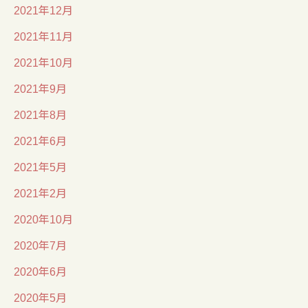
2021年12月
2021年11月
2021年10月
2021年9月
2021年8月
2021年6月
2021年5月
2021年2月
2020年10月
2020年7月
2020年6月
2020年5月