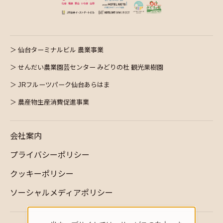
仙台ターミナルビル 農業事業
せんだい農業園芸センター みどりの杜 観光果樹園
JRフルーツパーク仙台あらはま
農産物生産消費促進事業
会社案内
プライバシーポリシー
クッキーポリシー
ソーシャルメディアポリシー