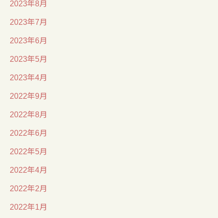
2023年8月
2023年7月
2023年6月
2023年5月
2023年4月
2022年9月
2022年8月
2022年6月
2022年5月
2022年4月
2022年2月
2022年1月