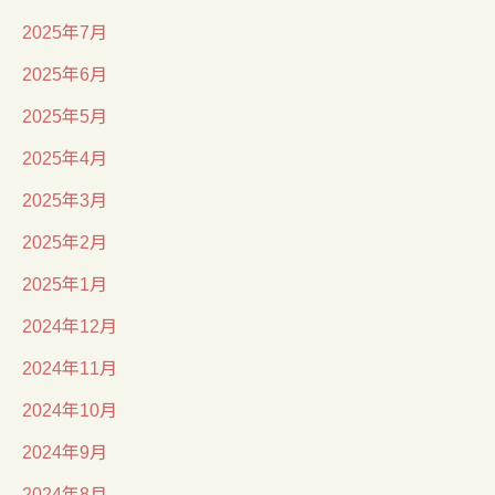
2025年7月
2025年6月
2025年5月
2025年4月
2025年3月
2025年2月
2025年1月
2024年12月
2024年11月
2024年10月
2024年9月
2024年8月