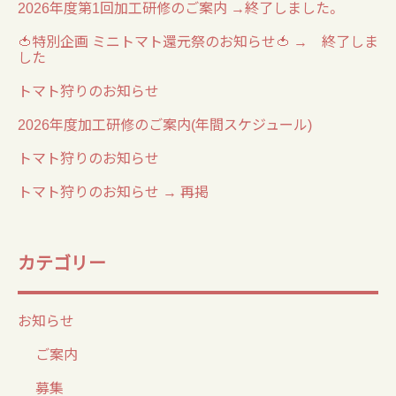
2026年度第1回加工研修のご案内 →終了しました。
🍅特別企画 ミニトマト還元祭のお知らせ🍅 → 終了しま
した
トマト狩りのお知らせ
2026年度加工研修のご案内(年間スケジュール)
トマト狩りのお知らせ
トマト狩りのお知らせ → 再掲
カテゴリー
お知らせ
ご案内
募集