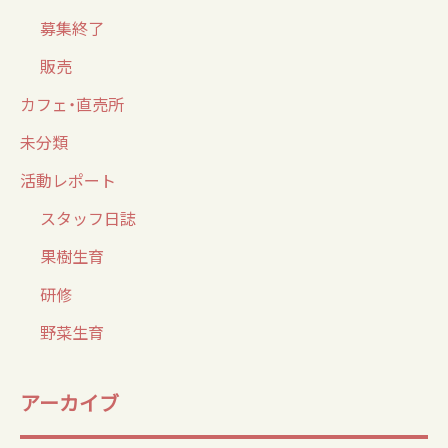
募集終了
販売
カフェ・直売所
未分類
活動レポート
スタッフ日誌
果樹生育
研修
野菜生育
アーカイブ