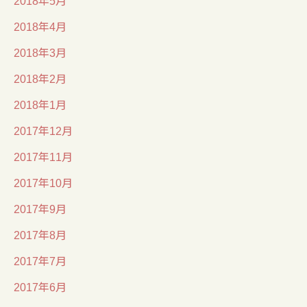
2018年5月
2018年4月
2018年3月
2018年2月
2018年1月
2017年12月
2017年11月
2017年10月
2017年9月
2017年8月
2017年7月
2017年6月