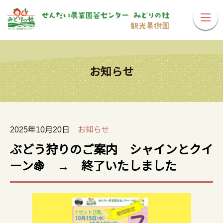
お知らせ
2025年10月20日
お知らせ
ぶどう狩りのご案内 シャインとクイ
ーン🍇 → 終了いたしました