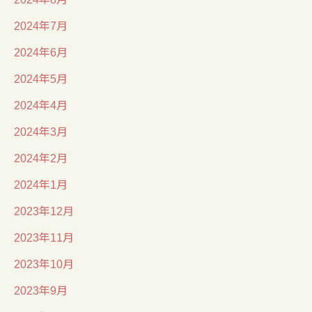
2024年7月
2024年6月
2024年5月
2024年4月
2024年3月
2024年2月
2024年1月
2023年12月
2023年11月
2023年10月
2023年9月