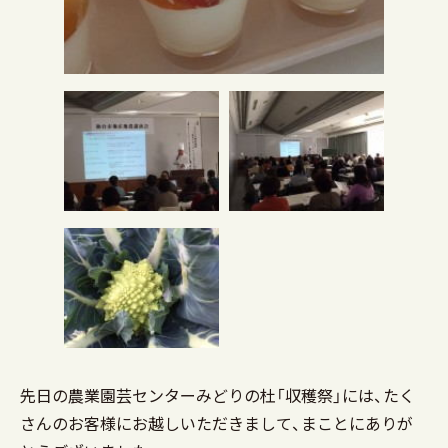
先日の農業園芸センターみどりの杜「収穫祭」には、たく
さんのお客様にお越しいただきまして、まことにありが