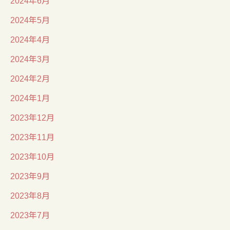
2024年5月
2024年4月
2024年3月
2024年2月
2024年1月
2023年12月
2023年11月
2023年10月
2023年9月
2023年8月
2023年7月