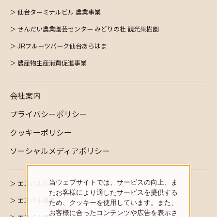
仙台ターミナルビル 農業事業
せんだい農業園芸センター みどりの杜 観光果樹園
JRフルーツパーク仙台あらはま
農産物生産消費促進事業
会社案内
プライバシーポリシー
クッキーポリシー
ソーシャルメディアポリシー
当ウェブサイトでは、サービスの向上、ま
エスパル仙台
たお客様により適したサービスを提供する
エスパル福島
ため、クッキーを使用しています。また、
お客様に合ったコンテンツや広告を表示さ