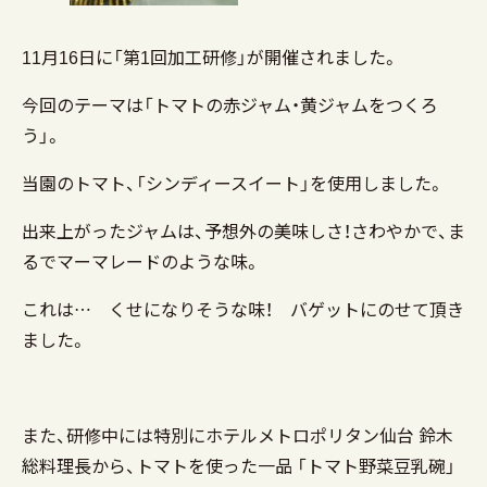
11月16日に「第1回加工研修」が開催されました。
今回のテーマは「トマトの赤ジャム・黄ジャムをつくろ
う」。
当園のトマト、「シンディースイート」を使用しました。
出来上がったジャムは、予想外の美味しさ！さわやかで、ま
るでマーマレードのような味。
これは… くせになりそうな味！ バゲットにのせて頂き
ました。
また、研修中には特別にホテルメトロポリタン仙台 鈴木
総料理長から、トマトを使った一品 「トマト野菜豆乳碗」