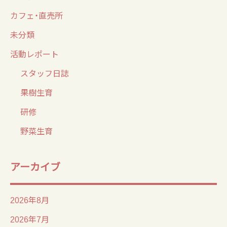
カフェ・直売所
未分類
活動レポート
スタッフ日誌
果樹生育
研修
野菜生育
アーカイブ
2026年8月
2026年7月