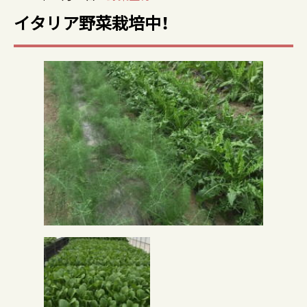
イタリア野菜栽培中！