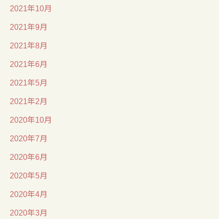
2021年10月
2021年9月
2021年8月
2021年6月
2021年5月
2021年2月
2020年10月
2020年7月
2020年6月
2020年5月
2020年4月
2020年3月