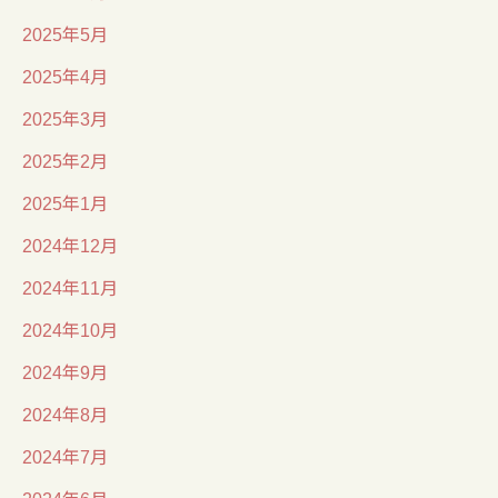
2025年5月
2025年4月
2025年3月
2025年2月
2025年1月
2024年12月
2024年11月
2024年10月
2024年9月
2024年8月
2024年7月
2024年6月