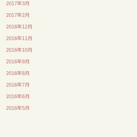
2017年3月
2017年2月
2016年12月
2016年11月
2016年10月
2016年9月
2016年8月
2016年7月
2016年6月
2016年5月