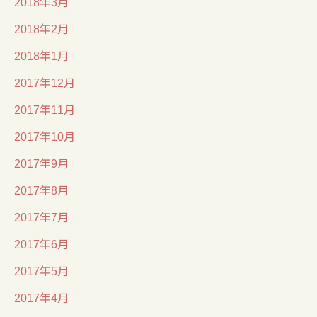
2018年3月
2018年2月
2018年1月
2017年12月
2017年11月
2017年10月
2017年9月
2017年8月
2017年7月
2017年6月
2017年5月
2017年4月