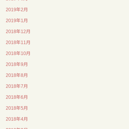
2019年2月
2019年1月
2018年12月
2018年11月
2018年10月
2018年9月
2018年8月
2018年7月
2018年6月
2018年5月
2018年4月