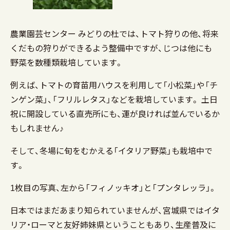
農業園芸センター みどりの杜では、トマト狩りの他、将来
くだもの狩りができるよう整備中ですが、じつは他にも
野菜を数種類栽培しています。
例えば、トマトの育苗用ハウスを利用して「小松菜」や「チ
ンゲン菜」、「フリルレタス」などを栽培しています。 土日
祝に開設している直売所にも、運が良ければ並んでいるか
もしれません♪
そして、冬場に旬をむかえる「イタリア野菜」も栽培中で
す。
1枚目の写真、左から「フィノッキオ」と「プンタレッラ」。
日本ではまだあまり知られていませんが、宮城県ではイタ
リア・ローマと友好姉妹県ということもあり、生産普及に