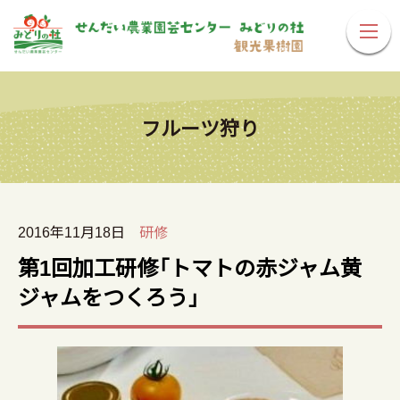
フルーツ狩り
2016年11月18日
研修
第1回加工研修「トマトの赤ジャム黄
ジャムをつくろう」