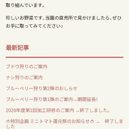
取り組んでいます。
珍しいお野菜です、当園の直売所で見かけましたら、ぜひ
お手に取ってみてください♪
最新記事
ブドウ狩りのご案内
ナシ狩りのご案内
ブルーベリー狩り第2弾のおしらせ
ブルーベリー狩り第1弾のご案内→期間延長！
2026年度第1回加工研修のご案内 →終了しました。
🍅特別企画 ミニトマト還元祭のお知らせ🍅 → 終了しま
した