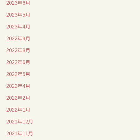
2023年6月
2023年5月
2023年4月
2022年9月
2022年8月
2022年6月
2022年5月
2022年4月
2022年2月
2022年1月
2021年12月
2021年11月