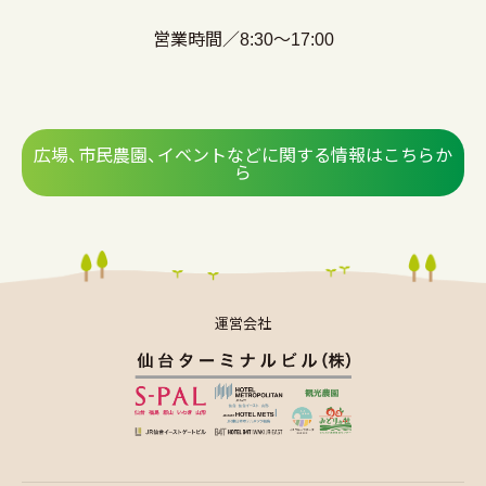
営業時間／8:30～17:00
広場、市民農園、イベントなどに関する情報はこちらか
ら
運営会社