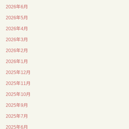
2026年6月
2026年5月
2026年4月
2026年3月
2026年2月
2026年1月
2025年12月
2025年11月
2025年10月
2025年9月
2025年7月
2025年6月