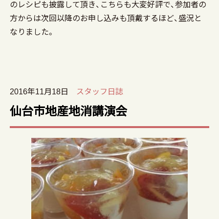
のレシピも披露して頂き、こちらも大変好評で、参加者の
方からは次回以降のお申し込みも頂戴するほど、盛況と
なりました。
2016年11月18日
スタッフ日誌
仙台市地産地消講演会