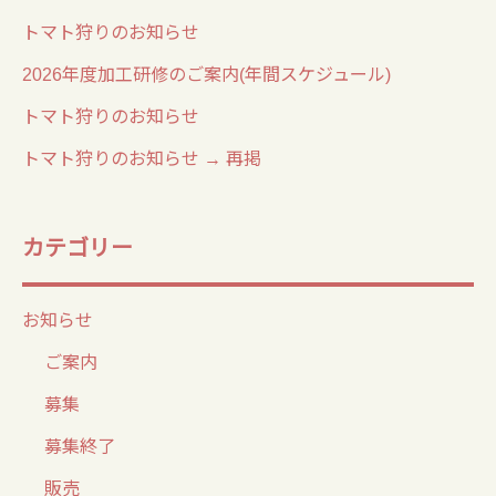
トマト狩りのお知らせ
2026年度加工研修のご案内(年間スケジュール)
トマト狩りのお知らせ
トマト狩りのお知らせ → 再掲
カテゴリー
お知らせ
ご案内
募集
募集終了
販売