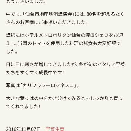
とうございました。
中でも、「仙台市地産地消講演会」には、80名を超えるたく
さんのお客様にご来場いただきました。
講師にはホテルメトロポリタン仙台の渡邉シェフをお迎
えし、当園のトマトを使用した料理の試食も大変好評で
した。
日に日に寒さが増してきましたが、冬が旬のイタリア野菜
たちもすくすく成長中です！
写真は「カリフラワーロマネスコ」。
大きな葉っぱの中をかき分けてみると…しっかりと育っ
てくれてました！
2016年11月07日
野菜生育