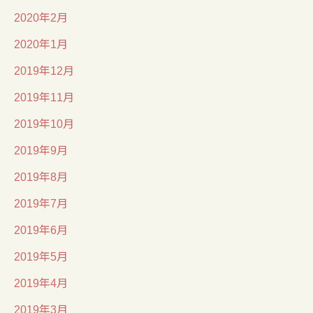
2020年2月
2020年1月
2019年12月
2019年11月
2019年10月
2019年9月
2019年8月
2019年7月
2019年6月
2019年5月
2019年4月
2019年3月