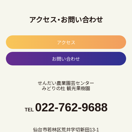
アクセス・お問い合わせ
アクセス
お問い合わせ
せんだい農業園芸センター
みどりの杜 観光果樹園
022-762-9688
TEL
仙台市若林区荒井字切新田13-1