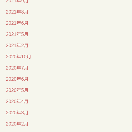
2021年9月
2021年8月
2021年6月
2021年5月
2021年2月
2020年10月
2020年7月
2020年6月
2020年5月
2020年4月
2020年3月
2020年2月