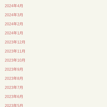
2024年4月
2024年3月
2024年2月
2024年1月
2023年12月
2023年11月
2023年10月
2023年9月
2023年8月
2023年7月
2023年6月
2023年5月