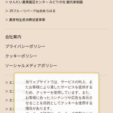
せんだい農業園芸センター みどりの杜 観光果樹園
JRフルーツパーク仙台あらはま
農産物生産消費促進事業
会社案内
プライバシーポリシー
クッキーポリシー
ソーシャルメディアポリシー
当ウェブサイトでは、サービスの向上、ま
エスパル仙台
たお客様により適したサービスを提供する
エスパル福島
ため、クッキーを使用しています。また、
お客様に合ったコンテンツや広告を表示さ
エスパル郡山
せることを目的としてクッキーを使用する
場合があります。
エスパル山形