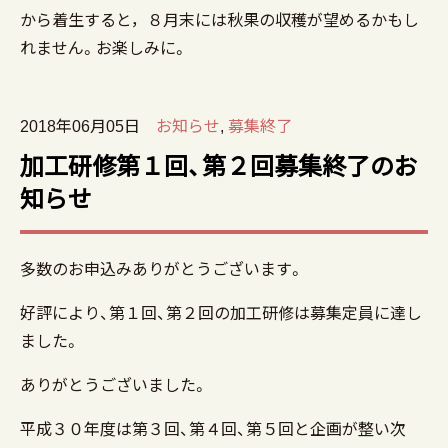
から着生すると，８月末には秋果の収穫が望めるかもし
れません。お楽しみに。
2018年06月05日
お知らせ
,
募集終了
加工研修第１回、第２回募集終了のお
知らせ
多数のお申込みありがとうございます。
好評により、第１回、第２回の加工研修は募集定員に達し
ました。
ありがとうございました。
平成３０年度は第３回、第４回、第５回と企画が整い次