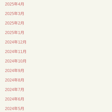
2025年4月
2025年3月
2025年2月
2025年1月
2024年12月
2024年11月
2024年10月
2024年9月
2024年8月
2024年7月
2024年6月
2024年5月