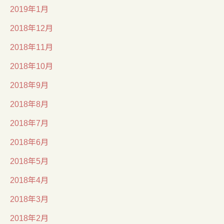
2019年1月
2018年12月
2018年11月
2018年10月
2018年9月
2018年8月
2018年7月
2018年6月
2018年5月
2018年4月
2018年3月
2018年2月