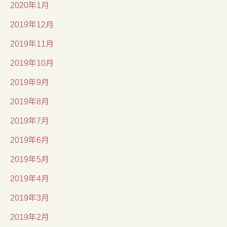
2020年1月
2019年12月
2019年11月
2019年10月
2019年9月
2019年8月
2019年7月
2019年6月
2019年5月
2019年4月
2019年3月
2019年2月