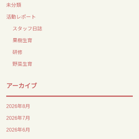
未分類
活動レポート
スタッフ日誌
果樹生育
研修
野菜生育
アーカイブ
2026年8月
2026年7月
2026年6月