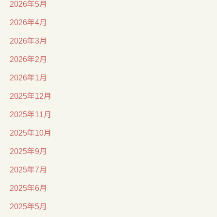
2026年5月
2026年4月
2026年3月
2026年2月
2026年1月
2025年12月
2025年11月
2025年10月
2025年9月
2025年7月
2025年6月
2025年5月