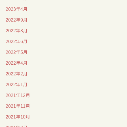
2023年4月
2022年9月
2022年8月
2022年6月
2022年5月
2022年4月
2022年2月
2022年1月
2021年12月
2021年11月
2021年10月