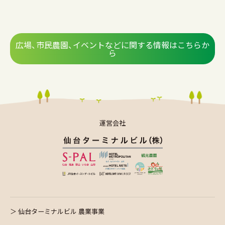
広場、市民農園、イベントなどに関する情報はこちらか
ら
運営会社
仙台ターミナルビル 農業事業