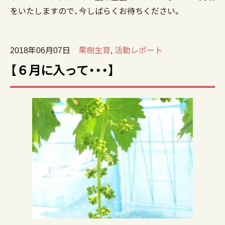
をいたしますので、今しばらくお待ちください。
2018年06月07日
果樹生育
,
活動レポート
【６月に入って・・・】