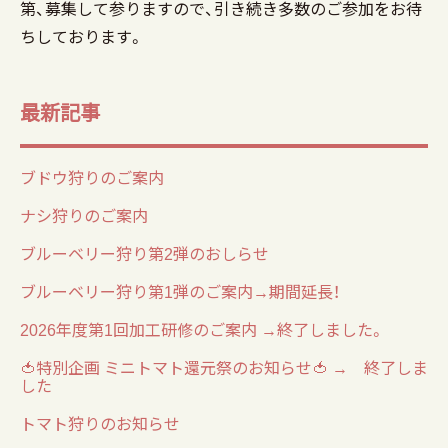
第、募集して参りますので、引き続き多数のご参加をお待
ちしております。
最新記事
ブドウ狩りのご案内
ナシ狩りのご案内
ブルーベリー狩り第2弾のおしらせ
ブルーベリー狩り第1弾のご案内→期間延長！
2026年度第1回加工研修のご案内 →終了しました。
🍅特別企画 ミニトマト還元祭のお知らせ🍅 → 終了しま
した
トマト狩りのお知らせ