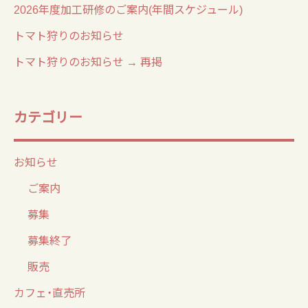
2026年度加工研修のご案内(年間スケジュール)
トマト狩りのお知らせ
トマト狩りのお知らせ → 再掲
カテゴリー
お知らせ
ご案内
募集
募集終了
販売
カフェ・直売所