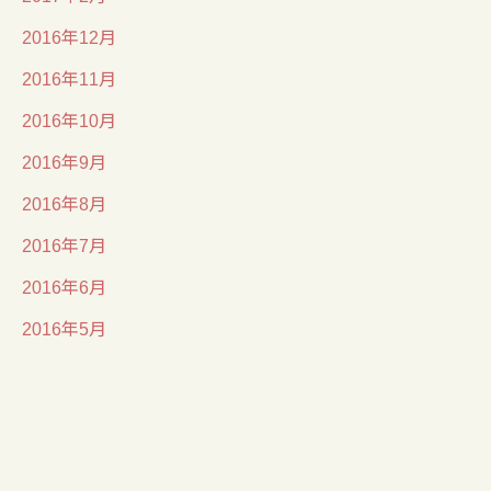
2016年12月
2016年11月
2016年10月
2016年9月
2016年8月
2016年7月
2016年6月
2016年5月