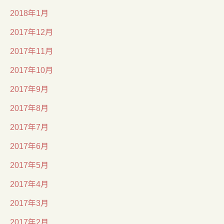
2018年1月
2017年12月
2017年11月
2017年10月
2017年9月
2017年8月
2017年7月
2017年6月
2017年5月
2017年4月
2017年3月
2017年2月