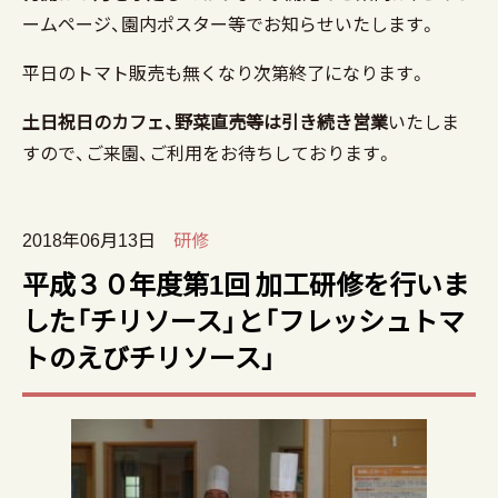
ームページ、園内ポスター等でお知らせいたします。
平日のトマト販売も無くなり次第終了になります。
土日祝日のカフェ、野菜直売等は引き続き営業
いたしま
すので、ご来園、ご利用をお待ちしております。
2018年06月13日
研修
平成３０年度第1回 加工研修を行いま
した「チリソース」と「フレッシュトマ
トのえびチリソース」