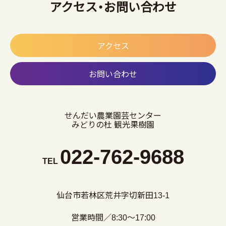
アクセス・お問い合わせ
アクセス
お問い合わせ
せんだい農業園芸センター
みどりの杜 観光果樹園
022-762-9688
TEL
仙台市若林区荒井字切新田13-1
営業時間／8:30～17:00