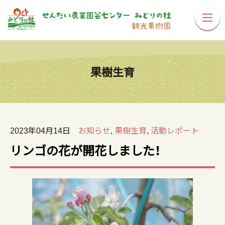
果樹生育
2023年04月14日
お知らせ
,
果樹生育
,
活動レポート
リンゴの花が開花しました！