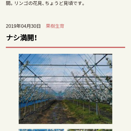
間。リンゴの花見、ちょうど見頃です。
2019年04月30日
果樹生育
ナシ満開！