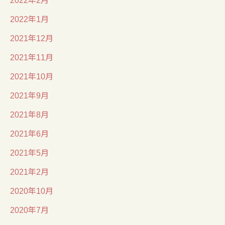
2022年1月
2021年12月
2021年11月
2021年10月
2021年9月
2021年8月
2021年6月
2021年5月
2021年2月
2020年10月
2020年7月