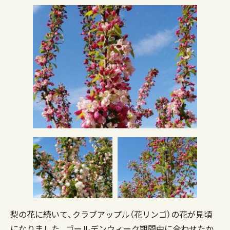
梨の花に続いて、クラブアップル（花リンゴ）の花が見頃
になりました。ゴールデンウィーク期間中に合わせたか