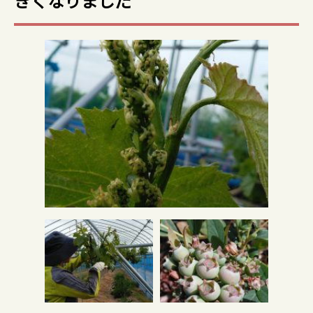
きくなりました