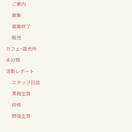
ご案内
募集
募集終了
販売
カフェ・直売所
未分類
活動レポート
スタッフ日誌
果樹生育
研修
野菜生育