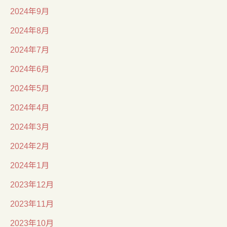
2024年9月
2024年8月
2024年7月
2024年6月
2024年5月
2024年4月
2024年3月
2024年2月
2024年1月
2023年12月
2023年11月
2023年10月