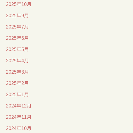
2025年10月
2025年9月
2025年7月
2025年6月
2025年5月
2025年4月
2025年3月
2025年2月
2025年1月
2024年12月
2024年11月
2024年10月