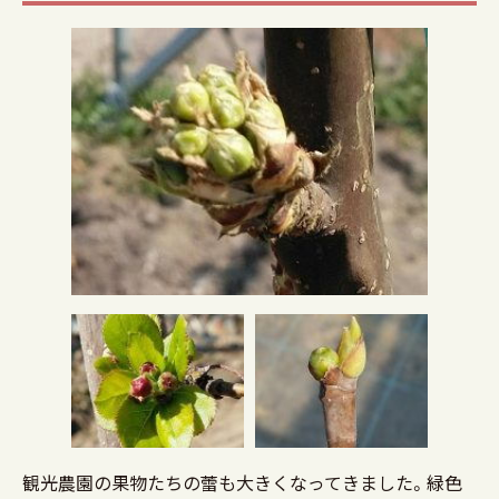
観光農園の果物たちの蕾も大きくなってきました。緑色