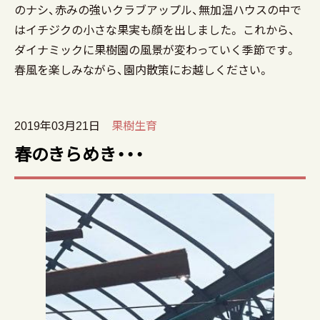
のナシ、赤みの強いクラブアップル、無加温ハウスの中で
はイチジクの小さな果実も顔を出しました。 これから、
ダイナミックに果樹園の風景が変わっていく季節です。
春風を楽しみながら、園内散策にお越しください。
2019年03月21日
果樹生育
春のきらめき・・・