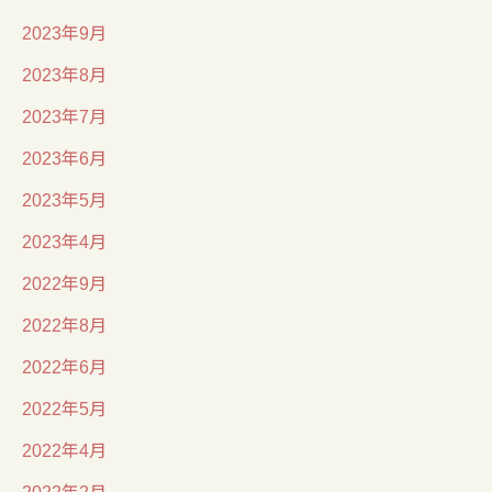
2023年9月
2023年8月
2023年7月
2023年6月
2023年5月
2023年4月
2022年9月
2022年8月
2022年6月
2022年5月
2022年4月
2022年2月