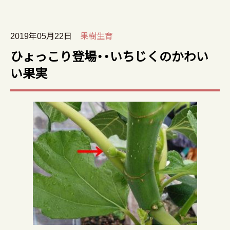
2019年05月22日
果樹生育
ひょっこり登場・・いちじくのかわい
い果実