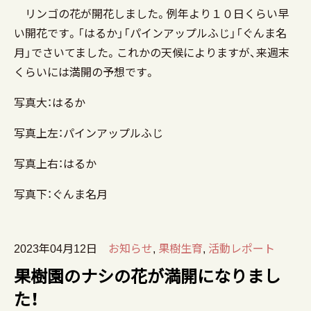
リンゴの花が開花しました。例年より１０日くらい早
い開花です。「はるか」「パインアップルふじ」「ぐんま名
月」でさいてました。これかの天候によりますが、来週末
くらいには満開の予想です。
写真大：はるか
写真上左：パインアップルふじ
写真上右：はるか
写真下：ぐんま名月
2023年04月12日
お知らせ
,
果樹生育
,
活動レポート
果樹園のナシの花が満開になりまし
た！