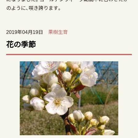
のように、咲き誇ります。
2019年04月19日
果樹生育
花の季節