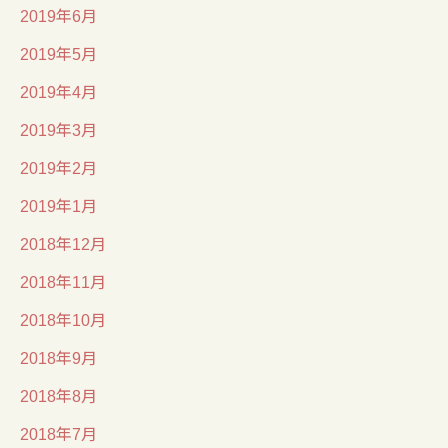
2019年6月
2019年5月
2019年4月
2019年3月
2019年2月
2019年1月
2018年12月
2018年11月
2018年10月
2018年9月
2018年8月
2018年7月