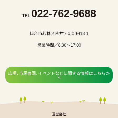
022-762-9688
TEL
仙台市若林区荒井字切新田13-1
営業時間／8:30～17:00
広場、市民農園、イベントなどに関する情報はこちらか
ら
運営会社