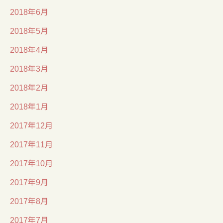
2018年6月
2018年5月
2018年4月
2018年3月
2018年2月
2018年1月
2017年12月
2017年11月
2017年10月
2017年9月
2017年8月
2017年7月