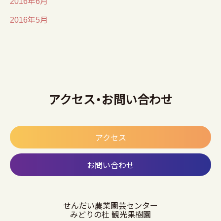
2016年6月
2016年5月
アクセス・お問い合わせ
アクセス
お問い合わせ
せんだい農業園芸センター
みどりの杜 観光果樹園