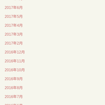
2017年6月
2017年5月
2017年4月
2017年3月
2017年2月
2016年12月
2016年11月
2016年10月
2016年9月
2016年8月
2016年7月