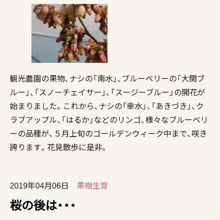
観光農園の果物、ナシの「南水」、ブルーベリーの「大関ブ
ルー」、「スノーチェイサー」、「スージーブルー」の開花が
始まりました。これから、ナシの「幸水」、「あきづき」、ク
ラブアップル、「はるか」などのリンゴ、様々なブルーベリ
ーの品種が、５月上旬のゴールデンウィーク中まで、咲き
誇ります。花見散歩に是非。
2019年04月06日
果樹生育
桜の後は・・・