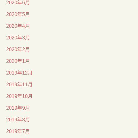
2020年6月
2020年5月
2020年4月
2020年3月
2020年2月
2020年1月
2019年12月
2019年11月
2019年10月
2019年9月
2019年8月
2019年7月