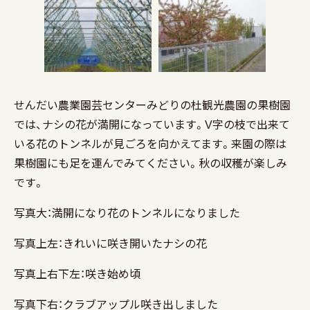
せんだい農業園芸センターみどりの杜観光農園の果樹園
では、ナシの花が満開になっています。V字の枝で出来て
いる花のトンネルが見ごろを向かえてます。来園の際は
果樹園にも足を運んでみてください。秋の収穫が楽しみ
です。
写真大：満開になり花のトンネルになりました
写真上左：きれいに咲き開いたナシの花
写真上右下左：咲き始め頃
写真下右：クラブアップル咲き出しました