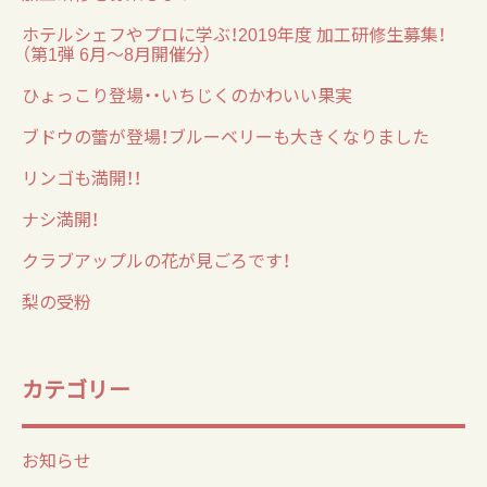
ホテルシェフやプロに学ぶ！2019年度 加工研修生募集！
（第1弾 6月～8月開催分）
ひょっこり登場・・いちじくのかわいい果実
ブドウの蕾が登場！ブルーベリーも大きくなりました
リンゴも満開！！
ナシ満開！
クラブアップルの花が見ごろです！
梨の受粉
カテゴリー
お知らせ