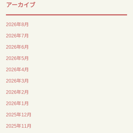
アーカイブ
2026年8月
2026年7月
2026年6月
2026年5月
2026年4月
2026年3月
2026年2月
2026年1月
2025年12月
2025年11月