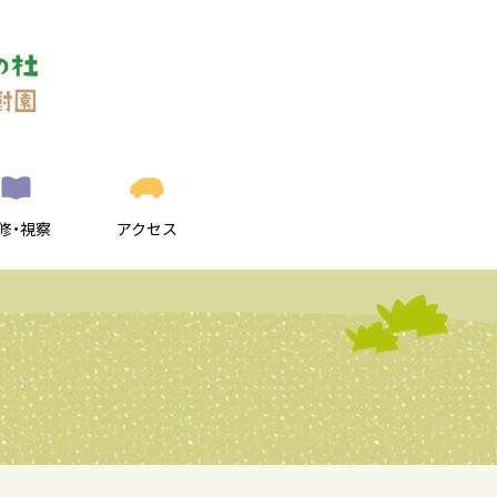
修・視察
アクセス