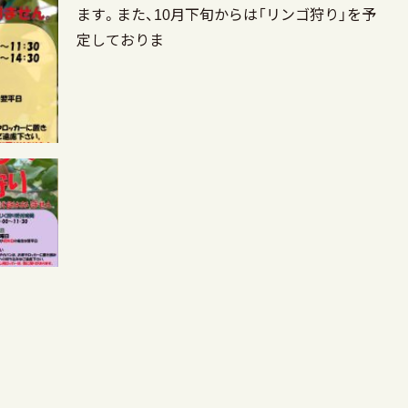
ます。また、10月下旬からは「リンゴ狩り」を予
定しておりま