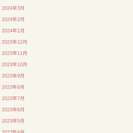
2024年3月
2024年2月
2024年1月
2023年12月
2023年11月
2023年10月
2023年9月
2023年8月
2023年7月
2023年6月
2023年5月
2023年4月