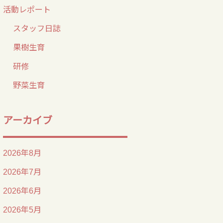
す
活動レポート
スタッフ日誌
果樹生育
研修
野菜生育
アーカイブ
2026年8月
2026年7月
2026年6月
2026年5月