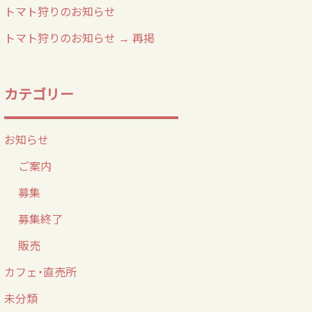
トマト狩りのお知らせ
トマト狩りのお知らせ → 再掲
カテゴリー
お知らせ
ご案内
募集
募集終了
販売
カフェ・直売所
未分類