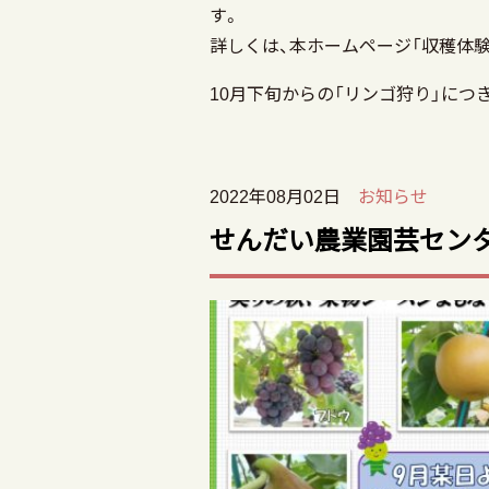
詳しくは、本ホームページ「収穫体
10月下旬からの「リンゴ狩り」につ
2022年08月02日
お知らせ
せんだい農業園芸セン