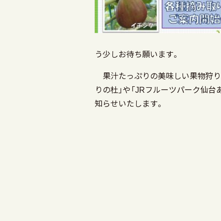
う少しお待ち願います。
果汁たっぷりの美味しい果物狩りは
りの杜」や「JRフルーツパーク仙台
知らせいたします。