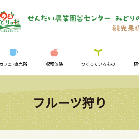
カフェ・直売所
収穫体験
つくっているもの
研
フルーツ狩り