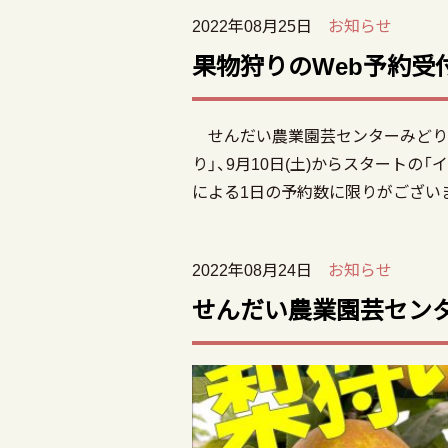
2022年08月25日
お知らせ
果物狩りのWeb予約受
せんだい農業園芸センターみどりの
り」、9月10日(土)からスタートの
による1日の予約数に限りがござい
2022年08月24日
お知らせ
せんだい農業園芸セン