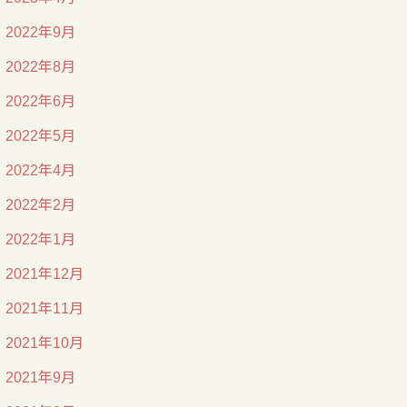
2022年9月
2022年8月
2022年6月
2022年5月
2022年4月
2022年2月
2022年1月
2021年12月
2021年11月
2021年10月
2021年9月