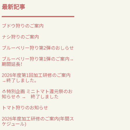
最新記事
ブドウ狩りのご案内
ナシ狩りのご案内
ブルーベリー狩り第2弾のおしらせ
ブルーベリー狩り第1弾のご案内→
期間延長！
2026年度第1回加工研修のご案内
→終了しました。
🍅特別企画 ミニトマト還元祭のお
知らせ🍅 → 終了しました
トマト狩りのお知らせ
2026年度加工研修のご案内(年間ス
ケジュール)