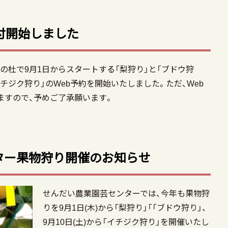
付開始しました
杜で9月1日からスタートする「梨狩り」と「ブドウ狩
「イチジク狩り」のWeb予約を開始いたしました。ただ、Web
ますので、予めご了承願います。
ター果物狩り開催のお知らせ
せんだい農業園芸センターでは、今年も果物狩
りを9月1日(木)から「梨狩り」「「ブドウ狩り」、
9月10日(土)から「イチジク狩り」を開催いたし