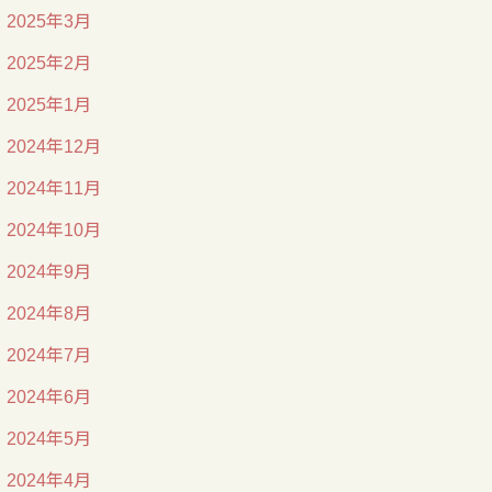
2025年3月
2025年2月
2025年1月
2024年12月
2024年11月
2024年10月
2024年9月
2024年8月
2024年7月
2024年6月
2024年5月
2024年4月