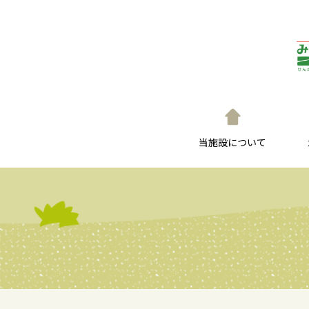
当施設について