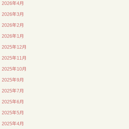
2026年4月
2026年3月
2026年2月
2026年1月
2025年12月
2025年11月
2025年10月
2025年9月
2025年7月
2025年6月
2025年5月
2025年4月