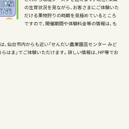
の生育状況を見ながら、お客さまにご体験いた
だける果物狩りの時期を見極めているところ
ですので、開催期間や体験料金等の情報は、も
、仙台市内からも近い「せんだい農業園芸センター みど
あらはま」でご体験いただけます。詳しい情報は、HP等でお