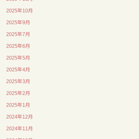
2025年10月
2025年9月
2025年7月
2025年6月
2025年5月
2025年4月
2025年3月
2025年2月
2025年1月
2024年12月
2024年11月