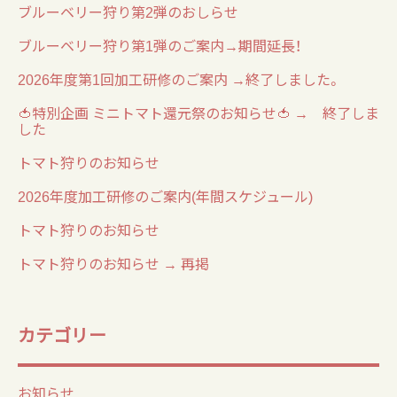
ブルーベリー狩り第2弾のおしらせ
ブルーベリー狩り第1弾のご案内→期間延長！
2026年度第1回加工研修のご案内 →終了しました。
🍅特別企画 ミニトマト還元祭のお知らせ🍅 → 終了しま
した
トマト狩りのお知らせ
2026年度加工研修のご案内(年間スケジュール)
トマト狩りのお知らせ
トマト狩りのお知らせ → 再掲
カテゴリー
お知らせ