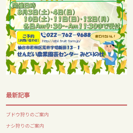
最新記事
ブドウ狩りのご案内
ナシ狩りのご案内