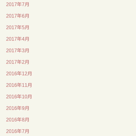
2017年7月
2017年6月
2017年5月
2017年4月
2017年3月
2017年2月
2016年12月
2016年11月
2016年10月
2016年9月
2016年8月
2016年7月