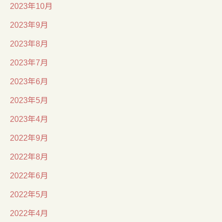
2023年10月
2023年9月
2023年8月
2023年7月
2023年6月
2023年5月
2023年4月
2022年9月
2022年8月
2022年6月
2022年5月
2022年4月