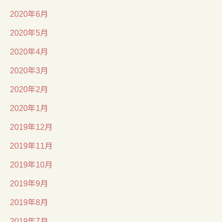
2020年6月
2020年5月
2020年4月
2020年3月
2020年2月
2020年1月
2019年12月
2019年11月
2019年10月
2019年9月
2019年8月
2019年7月