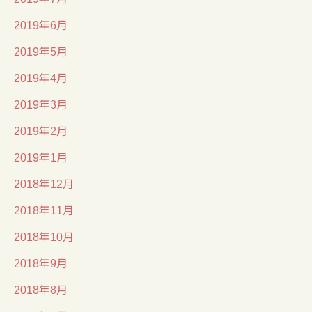
2019年6月
2019年5月
2019年4月
2019年3月
2019年2月
2019年1月
2018年12月
2018年11月
2018年10月
2018年9月
2018年8月