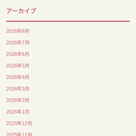
アーカイブ
2026年8月
2026年7月
2026年6月
2026年5月
2026年4月
2026年3月
2026年2月
2026年1月
2025年12月
2025年11月