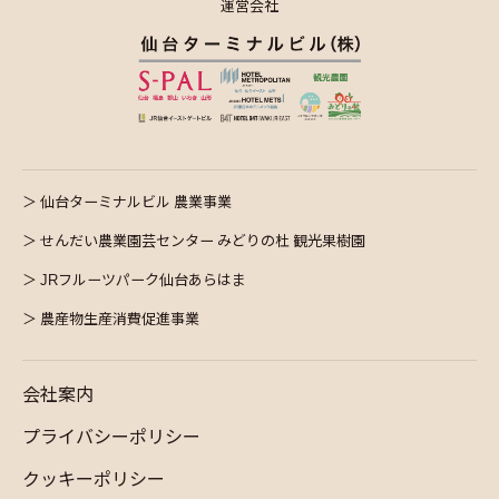
運営会社
仙台ターミナルビル 農業事業
せんだい農業園芸センター みどりの杜 観光果樹園
JRフルーツパーク仙台あらはま
農産物生産消費促進事業
会社案内
プライバシーポリシー
クッキーポリシー