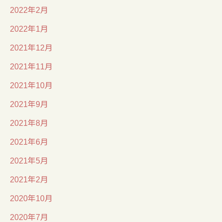
2022年2月
2022年1月
2021年12月
2021年11月
2021年10月
2021年9月
2021年8月
2021年6月
2021年5月
2021年2月
2020年10月
2020年7月