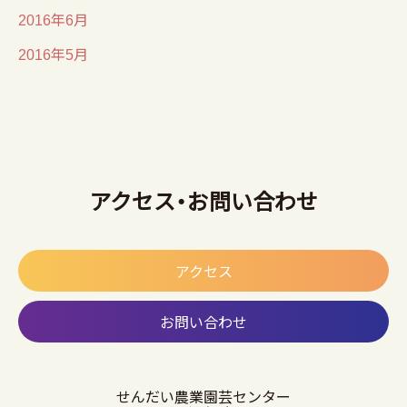
2016年6月
2016年5月
アクセス・お問い合わせ
アクセス
お問い合わせ
せんだい農業園芸センター