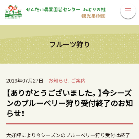
フルーツ狩り
2019年07月27日
お知らせ
,
ご案内
【ありがとうございました。】今シーズ
ンのブルーベリー狩り受付終了のお知
らせ！
大好評により今シーズンのブルーベリー狩り受付は終了