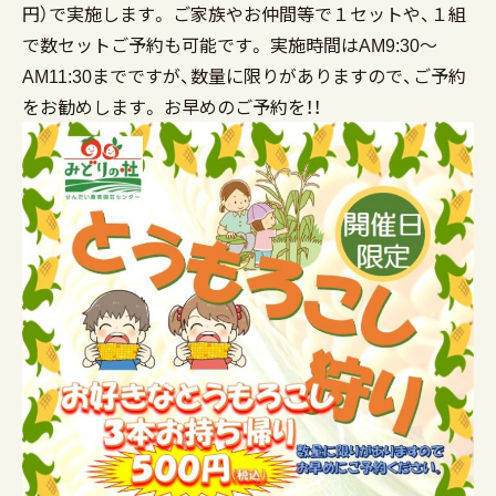
円）で実施します。 ご家族やお仲間等で１セットや、１組
で数セットご予約も可能です。 実施時間はAM9:30～
AM11:30までですが、数量に限りがありますので、ご予約
をお勧めします。 お早めのご予約を！！