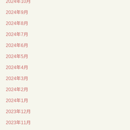
2024年10月
2024年9月
2024年8月
2024年7月
2024年6月
2024年5月
2024年4月
2024年3月
2024年2月
2024年1月
2023年12月
2023年11月