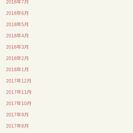
2018年7月
2018年6月
2018年5月
2018年4月
2018年3月
2018年2月
2018年1月
2017年12月
2017年11月
2017年10月
2017年9月
2017年8月