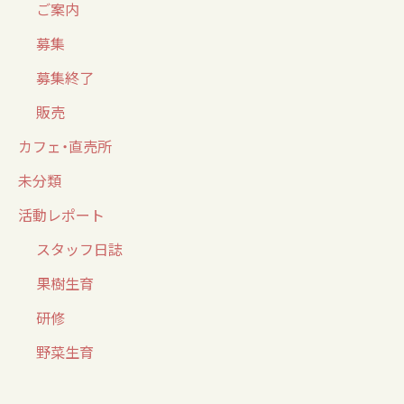
ご案内
募集
募集終了
販売
カフェ・直売所
未分類
活動レポート
スタッフ日誌
果樹生育
研修
野菜生育