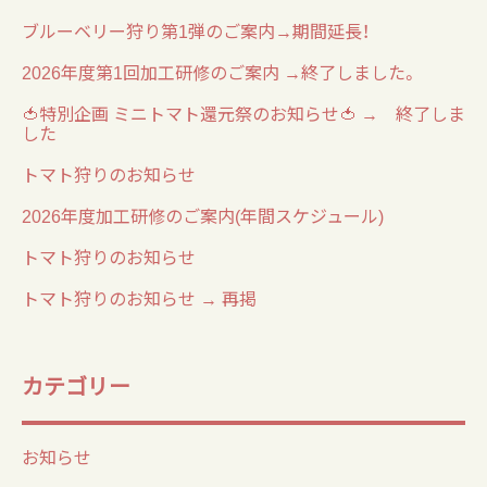
ブルーベリー狩り第1弾のご案内→期間延長！
2026年度第1回加工研修のご案内 →終了しました。
🍅特別企画 ミニトマト還元祭のお知らせ🍅 → 終了しま
した
トマト狩りのお知らせ
2026年度加工研修のご案内(年間スケジュール)
トマト狩りのお知らせ
トマト狩りのお知らせ → 再掲
カテゴリー
お知らせ