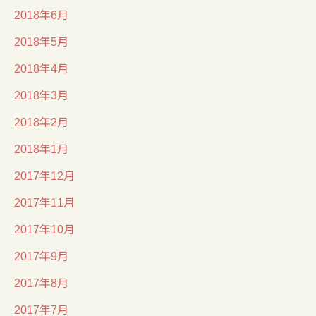
2018年6月
2018年5月
2018年4月
2018年3月
2018年2月
2018年1月
2017年12月
2017年11月
2017年10月
2017年9月
2017年8月
2017年7月