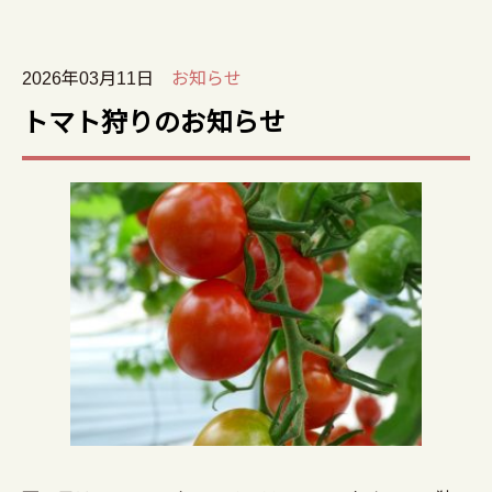
2026年03月11日
お知らせ
トマト狩りのお知らせ