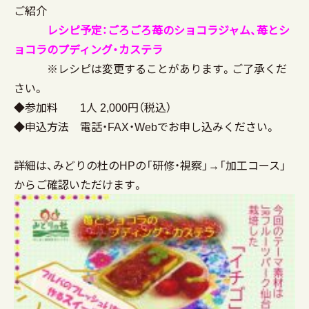
ご紹介
レシピ予定：ごろごろ苺のショコラジャム、苺とシ
ョコラのプディング・カステラ
※レシピは変更することがあります。ご了承くだ
さい。
◆参加料 1人 2,000円（税込）
◆申込方法 電話・FAX・Webでお申し込みください。
詳細は、みどりの杜のHPの「研修・視察」→「加工コース」
からご確認いただけます。