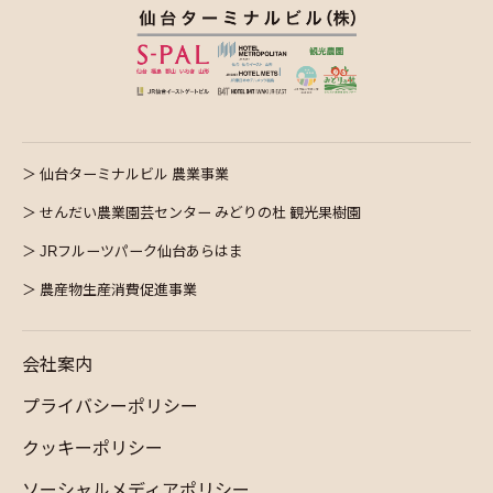
仙台ターミナルビル 農業事業
せんだい農業園芸センター みどりの杜 観光果樹園
JRフルーツパーク仙台あらはま
農産物生産消費促進事業
会社案内
プライバシーポリシー
クッキーポリシー
ソーシャルメディアポリシー