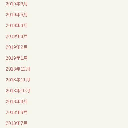
2019年6月
2019年5月
2019年4月
2019年3月
2019年2月
2019年1月
2018年12月
2018年11月
2018年10月
2018年9月
2018年8月
2018年7月