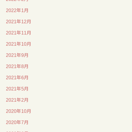
2022年1月
2021年12月
2021年11月
2021年10月
2021年9月
2021年8月
2021年6月
2021年5月
2021年2月
2020年10月
2020年7月