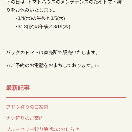
下の日は、トマトハウスのメンテナンスのためトマト狩
りをお休みいたします。
・3/4(水)の午後と3/5(木)
・3/18(水)の午後と3/19(木)
パックのトマトは直売所で販売いたします。
♪♪ご予約のお電話をおまちしております。♪♪
最新記事
ブドウ狩りのご案内
ナシ狩りのご案内
ブルーベリー狩り第2弾のおしらせ