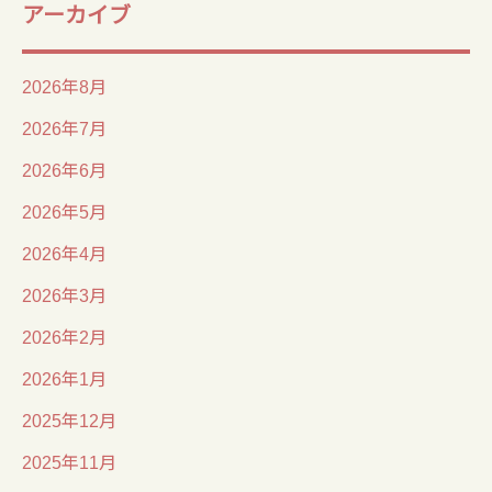
アーカイブ
2026年8月
2026年7月
2026年6月
2026年5月
2026年4月
2026年3月
2026年2月
2026年1月
2025年12月
2025年11月