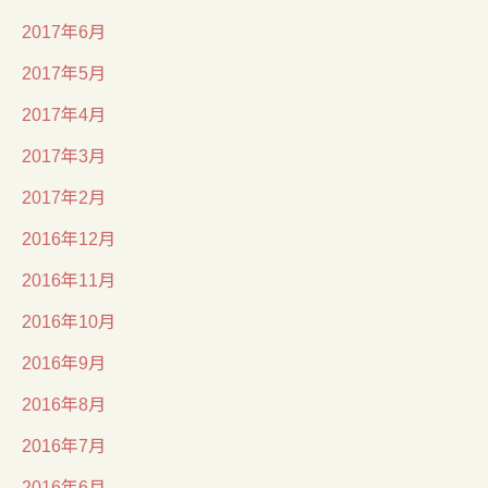
2017年6月
2017年5月
2017年4月
2017年3月
2017年2月
2016年12月
2016年11月
2016年10月
2016年9月
2016年8月
2016年7月
2016年6月