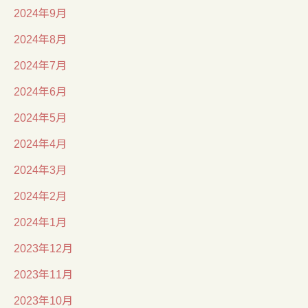
2024年9月
2024年8月
2024年7月
2024年6月
2024年5月
2024年4月
2024年3月
2024年2月
2024年1月
2023年12月
2023年11月
2023年10月