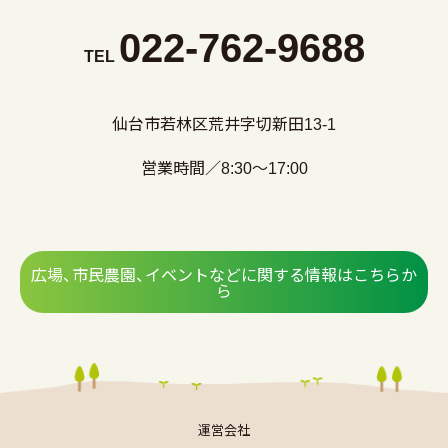
022-762-9688
TEL
仙台市若林区荒井字切新田13-1
営業時間／8:30～17:00
広場、市民農園、イベントなどに関する情報はこちらか
ら
運営会社