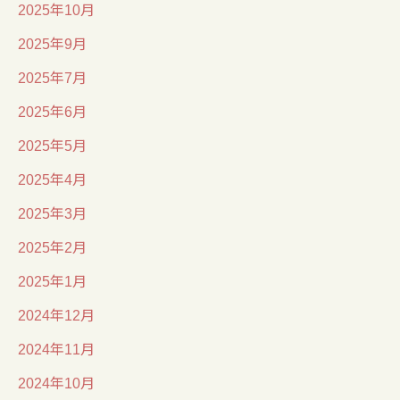
2025年10月
2025年9月
2025年7月
2025年6月
2025年5月
2025年4月
2025年3月
2025年2月
2025年1月
2024年12月
2024年11月
2024年10月