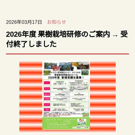
2026年03月17日
お知らせ
2026年度 果樹栽培研修のご案内 → 受
付終了しました