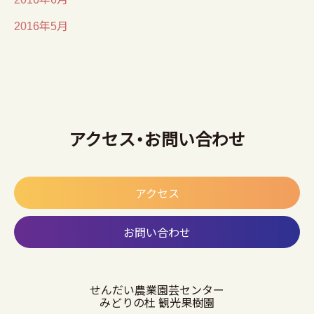
2016年5月
アクセス・お問い合わせ
アクセス
お問い合わせ
せんだい農業園芸センター
みどりの杜 観光果樹園