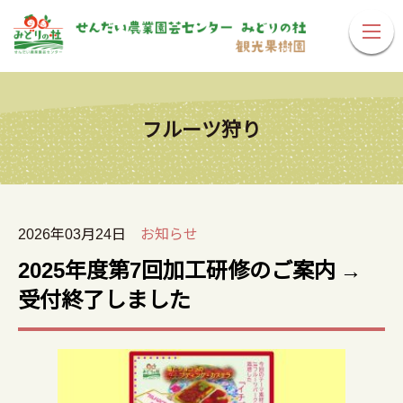
フルーツ狩り
2026年03月24日
お知らせ
2025年度第7回加工研修のご案内 →
受付終了しました