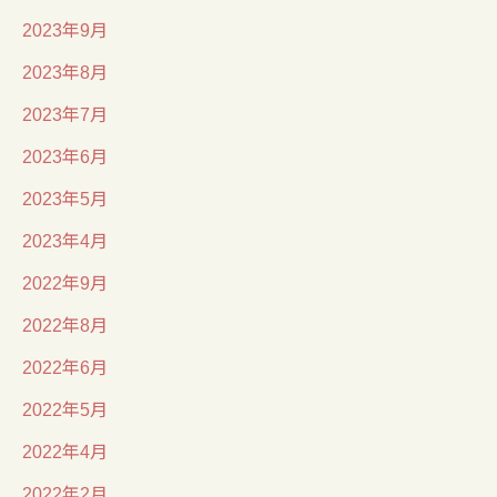
2023年9月
2023年8月
2023年7月
2023年6月
2023年5月
2023年4月
2022年9月
2022年8月
2022年6月
2022年5月
2022年4月
2022年2月