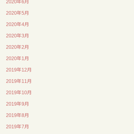
2020年6月
2020年5月
2020年4月
2020年3月
2020年2月
2020年1月
2019年12月
2019年11月
2019年10月
2019年9月
2019年8月
2019年7月