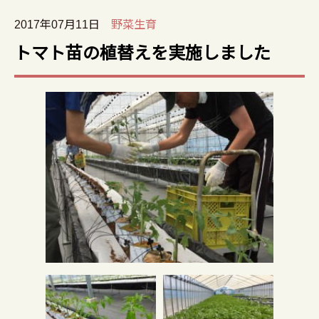
2017年07月11日
野菜生育
トマト苗の植替えを実施しました