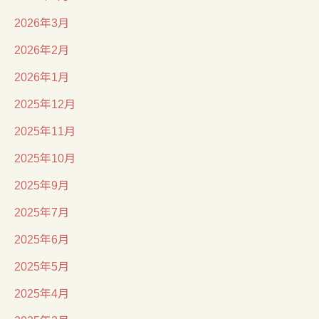
2026年3月
2026年2月
2026年1月
2025年12月
2025年11月
2025年10月
2025年9月
2025年7月
2025年6月
2025年5月
2025年4月