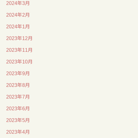
2024年3月
2024年2月
2024年1月
2023年12月
2023年11月
2023年10月
2023年9月
2023年8月
2023年7月
2023年6月
2023年5月
2023年4月