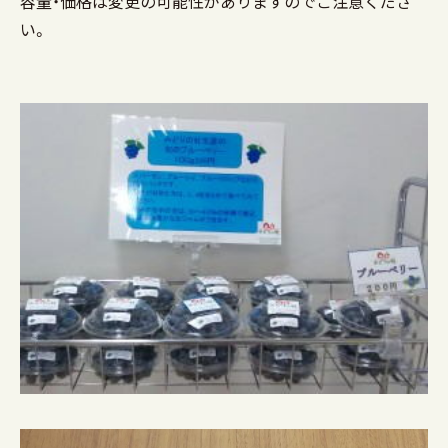
容量・価格は変更の可能性がありますのでご注意くださ
い。