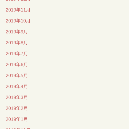
2019年11月
2019年10月
2019年9月
2019年8月
2019年7月
2019年6月
2019年5月
2019年4月
2019年3月
2019年2月
2019年1月