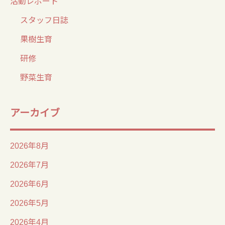
活動レポート
スタッフ日誌
果樹生育
研修
野菜生育
アーカイブ
2026年8月
2026年7月
2026年6月
2026年5月
2026年4月