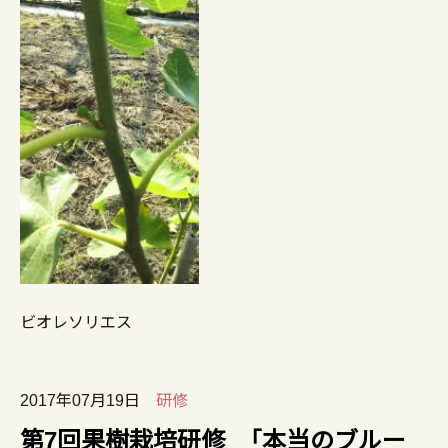
ビオレソリエス
2017年07月19日
研修
第7回果樹栽培研修 「本当のブルー