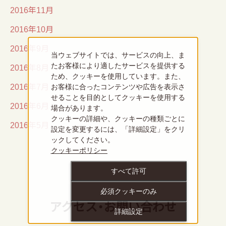
2016年11月
2016年10月
2016年9月
当ウェブサイトでは、サービスの向上、ま
2016年8月
たお客様により適したサービスを提供する
ため、クッキーを使用しています。また、
2016年7月
お客様に合ったコンテンツや広告を表示さ
せることを目的としてクッキーを使用する
2016年6月
場合があります。
クッキーの詳細や、クッキーの種類ごとに
2016年5月
設定を変更するには、「詳細設定」をクリ
ックしてください。
クッキーポリシー
すべて許可
必須クッキーのみ
アクセス・お問い合わせ
詳細設定