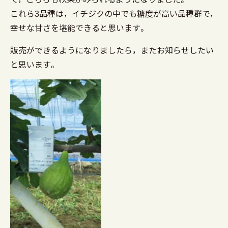
これら3品種は，イチジクの中でも糖度が高い品種群で，
幸せな甘さを堪能できると思います。
販売ができるようになりましたら，またお知らせしたい
と思います。