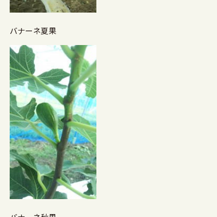
バナーネ夏果
バナーネ秋果