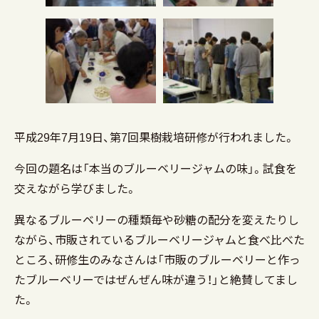
平成29年7月19日、第7回果樹栽培研修が行われました。
今回の題名は「本当のブルーベリージャムの味」。試食を
交えながら学びました。
異なるブルーベリーの種類毎や砂糖の配分を変えたりし
ながら、市販されているブルーベリージャムと食べ比べた
ところ、研修生のみなさんは「市販のブルーベリーと作っ
たブルーベリーではぜんぜん味が違う！」と絶賛してまし
た。