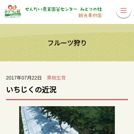
フルーツ狩り
2017年07月22日
果樹生育
いちじくの近況