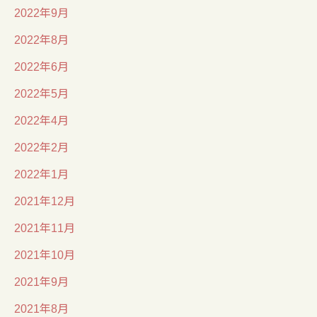
2022年9月
2022年8月
2022年6月
2022年5月
2022年4月
2022年2月
2022年1月
2021年12月
2021年11月
2021年10月
2021年9月
2021年8月