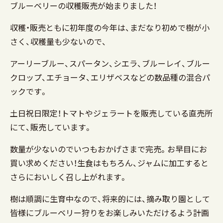
ブルーベリーの収穫販売が始まりました！
収穫・販売ともに初年度の今年は、まだなり初めで樹が小
さく、収穫量も少ないので、
アーリーブルー、スパータン、シエラ、ブルーレイ、ブルー
クロップ、エチョータ、エリザベスなどの数品種の混合パ
ックです。
土日祝日限定！トマトやジェラートを販売している直売所
にて、販売しています。
数量が少ないのでいつもおかげさまで完売。お早目にお
買い求めください！生食はもちろん、ジャムに加工すると
さらにおいしく召し上がれます。
樹は順調に生育中なので、将来的には、摘み取り園として
皆様にブルーベリー狩りをお楽しみいただけるよう計画