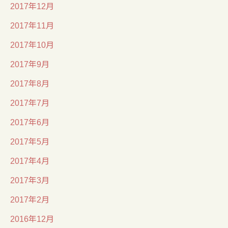
2017年12月
2017年11月
2017年10月
2017年9月
2017年8月
2017年7月
2017年6月
2017年5月
2017年4月
2017年3月
2017年2月
2016年12月