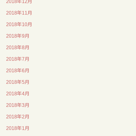
2018年12月
2018年11月
2018年10月
2018年9月
2018年8月
2018年7月
2018年6月
2018年5月
2018年4月
2018年3月
2018年2月
2018年1月