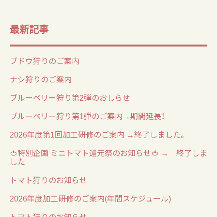
最新記事
ブドウ狩りのご案内
ナシ狩りのご案内
ブルーベリー狩り第2弾のおしらせ
ブルーベリー狩り第1弾のご案内→期間延長！
2026年度第1回加工研修のご案内 →終了しました。
🍅特別企画 ミニトマト還元祭のお知らせ🍅 → 終了しま
した
トマト狩りのお知らせ
2026年度加工研修のご案内(年間スケジュール)
トマト狩りのお知らせ