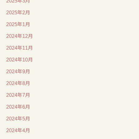
2025年3月
2025年2月
2025年1月
2024年12月
2024年11月
2024年10月
2024年9月
2024年8月
2024年7月
2024年6月
2024年5月
2024年4月