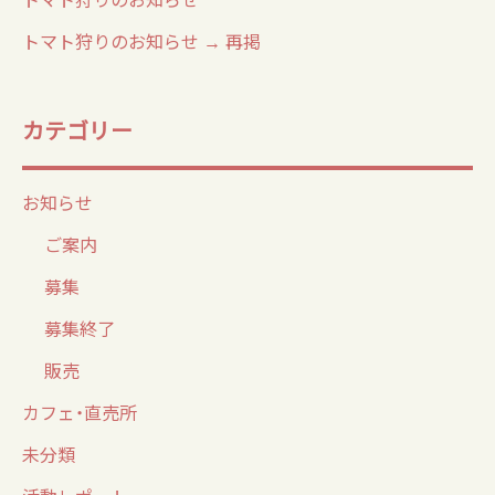
トマト狩りのお知らせ → 再掲
カテゴリー
お知らせ
ご案内
募集
募集終了
販売
カフェ・直売所
未分類