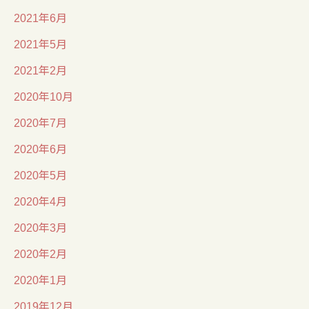
2021年6月
2021年5月
2021年2月
2020年10月
2020年7月
2020年6月
2020年5月
2020年4月
2020年3月
2020年2月
2020年1月
2019年12月