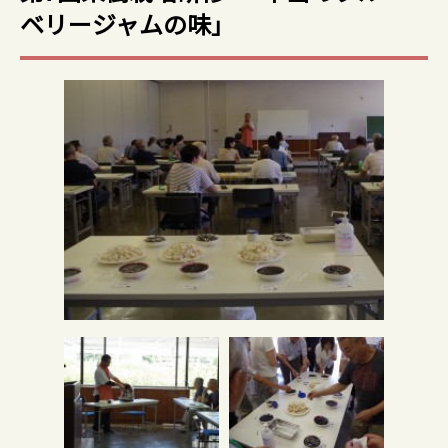
ベリージャムの味」