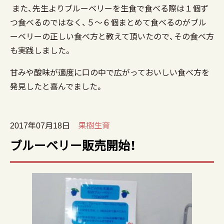
また、先生よりブルーベリーを生食で食べる際は１個ず
つ食べるのではなく、５～６個まとめて食べるのがブル
ーベリーの正しい食べ方と教えて頂いたので、その食べ方
も実践しました。
甘みや酸味が適度に口の中で広がっておいしい食べ方を
発見したと喜んでました。
2017年07月18日
果樹生育
ブルーベリー販売開始！