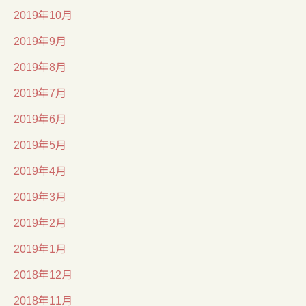
2019年10月
2019年9月
2019年8月
2019年7月
2019年6月
2019年5月
2019年4月
2019年3月
2019年2月
2019年1月
2018年12月
2018年11月