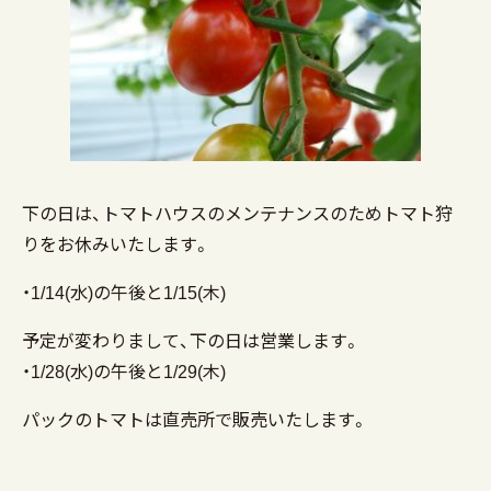
下の日は、トマトハウスのメンテナンスのためトマト狩
りをお休みいたします。
・1/14(水)の午後と1/15(木)
予定が変わりまして、下の日は営業します。
・1/28(水)の午後と1/29(木)
パックのトマトは直売所で販売いたします。