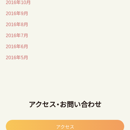
2016年10月
2016年9月
2016年8月
2016年7月
2016年6月
2016年5月
アクセス・お問い合わせ
アクセス