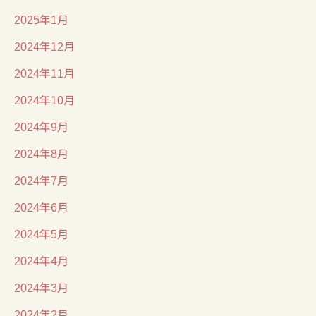
2025年1月
2024年12月
2024年11月
2024年10月
2024年9月
2024年8月
2024年7月
2024年6月
2024年5月
2024年4月
2024年3月
2024年2月