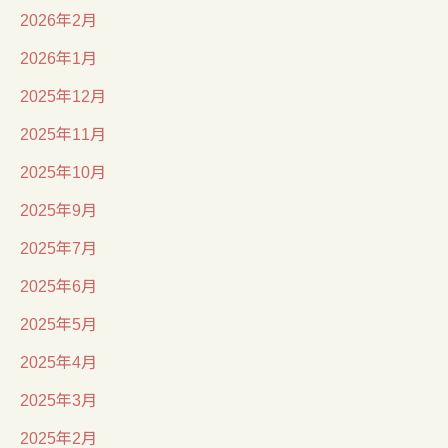
2026年2月
2026年1月
2025年12月
2025年11月
2025年10月
2025年9月
2025年7月
2025年6月
2025年5月
2025年4月
2025年3月
2025年2月