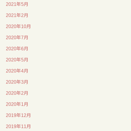
2021年5月
2021年2月
2020年10月
2020年7月
2020年6月
2020年5月
2020年4月
2020年3月
2020年2月
2020年1月
2019年12月
2019年11月