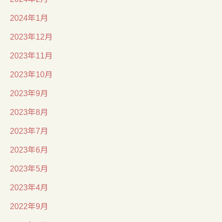
2024年1月
2023年12月
2023年11月
2023年10月
2023年9月
2023年8月
2023年7月
2023年6月
2023年5月
2023年4月
2022年9月