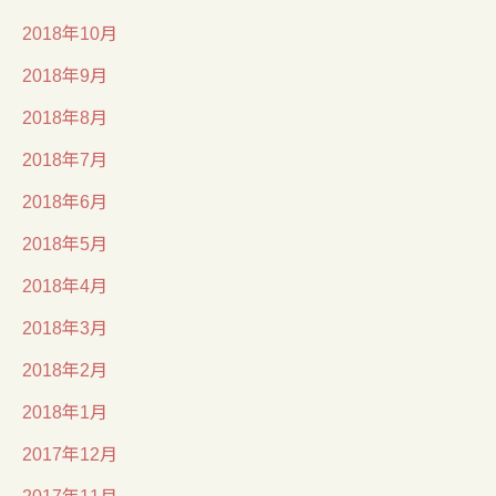
2018年10月
2018年9月
2018年8月
2018年7月
2018年6月
2018年5月
2018年4月
2018年3月
2018年2月
2018年1月
2017年12月
2017年11月