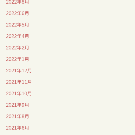
2022年8月
2022年6月
2022年5月
2022年4月
2022年2月
2022年1月
2021年12月
2021年11月
2021年10月
2021年9月
2021年8月
2021年6月