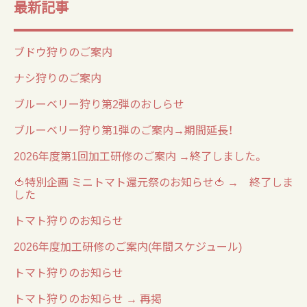
最新記事
ブドウ狩りのご案内
ナシ狩りのご案内
ブルーベリー狩り第2弾のおしらせ
ブルーベリー狩り第1弾のご案内→期間延長！
2026年度第1回加工研修のご案内 →終了しました。
🍅特別企画 ミニトマト還元祭のお知らせ🍅 → 終了しま
した
トマト狩りのお知らせ
2026年度加工研修のご案内(年間スケジュール)
トマト狩りのお知らせ
トマト狩りのお知らせ → 再掲