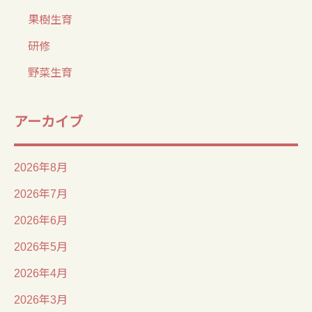
果樹生育
研修
野菜生育
アーカイブ
2026年8月
2026年7月
2026年6月
2026年5月
2026年4月
2026年3月