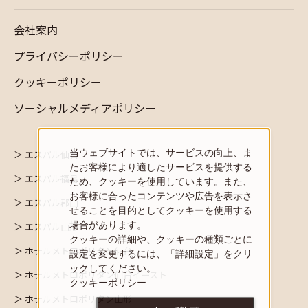
会社案内
プライバシーポリシー
クッキーポリシー
ソーシャルメディアポリシー
当ウェブサイトでは、サービスの向上、ま
エスパル仙台
たお客様により適したサービスを提供する
エスパル福島
ため、クッキーを使用しています。また、
お客様に合ったコンテンツや広告を表示さ
エスパル郡山
せることを目的としてクッキーを使用する
場合があります。
エスパル山形
クッキーの詳細や、クッキーの種類ごとに
ホテルメトロポリタン仙台
設定を変更するには、「詳細設定」をクリ
ックしてください。
ホテルメトロポリタン仙台イースト
クッキーポリシー
ホテルメトロポリタン山形