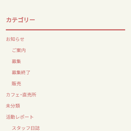
カテゴリー
お知らせ
ご案内
募集
募集終了
販売
カフェ・直売所
未分類
活動レポート
スタッフ日誌