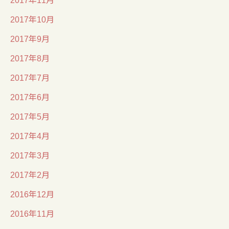
2017年10月
2017年9月
2017年8月
2017年7月
2017年6月
2017年5月
2017年4月
2017年3月
2017年2月
2016年12月
2016年11月