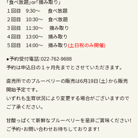
「食べ放題」or「摘み取り」
１回目 9:30～ 食べ放題
２回目 10:30～ 食べ放題
３回目 11:30～ 摘み取り
４回目 13:00～ 摘み取り
５回目 14:00～ 摘み取り
(土日祝のみ開催)
●予約受付電話：022-762-9688
予約は申込日の１ヶ月先までとさせていただきます。
直売所でのブルーベリーの販売は6月19日（土）から販売
開始予定です。
いずれも生育状況により変更する場合がございますので
ご了承ください。
甘酸っぱくて新鮮なブルーベリーを是非ご賞味ください！
ご予約・お問い合わせお待ちしております！