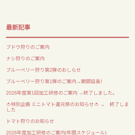
最新記事
ブドウ狩りのご案内
ナシ狩りのご案内
ブルーベリー狩り第2弾のおしらせ
ブルーベリー狩り第1弾のご案内→期間延長！
2026年度第1回加工研修のご案内 →終了しました。
🍅特別企画 ミニトマト還元祭のお知らせ🍅 → 終了しま
した
トマト狩りのお知らせ
2026年度加工研修のご案内(年間スケジュール)