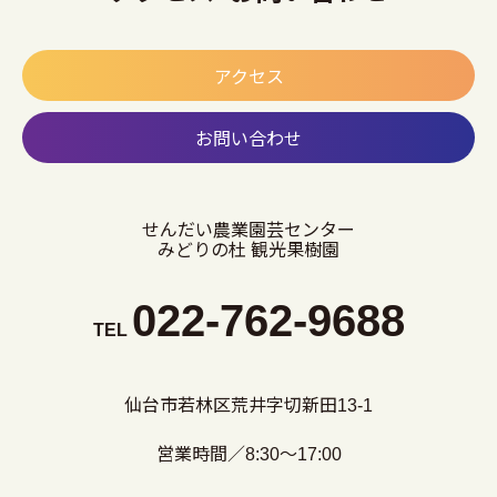
アクセス
お問い合わせ
せんだい農業園芸センター
みどりの杜 観光果樹園
022-762-9688
TEL
仙台市若林区荒井字切新田13-1
営業時間／8:30～17:00