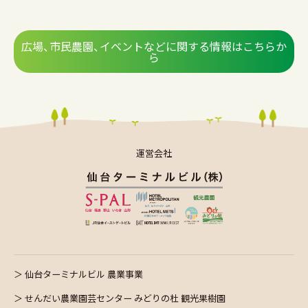
広場、市民農園、イベントなどに関する情報はこちらか
ら
運営会社
仙台ターミナルビル 農業事業
せんだい農業園芸センター みどりの杜 観光果樹園