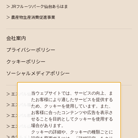
JRフルーツパーク仙台あらはま
農産物生産消費促進事業
会社案内
プライバシーポリシー
クッキーポリシー
ソーシャルメディアポリシー
当ウェブサイトでは、サービスの向上、ま
エスパル仙台
たお客様により適したサービスを提供する
エスパル福島
ため、クッキーを使用しています。また、
お客様に合ったコンテンツや広告を表示さ
エスパル郡山
せることを目的としてクッキーを使用する
場合があります。
エスパル山形
クッキーの詳細や、クッキーの種類ごとに
ホテルメトロポリタン仙台