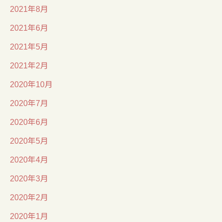
2021年8月
2021年6月
2021年5月
2021年2月
2020年10月
2020年7月
2020年6月
2020年5月
2020年4月
2020年3月
2020年2月
2020年1月