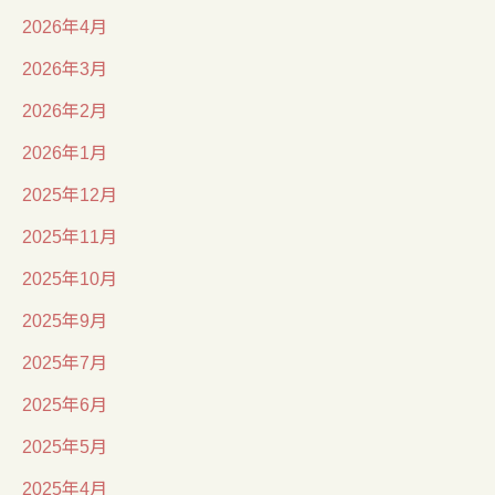
2026年4月
2026年3月
2026年2月
2026年1月
2025年12月
2025年11月
2025年10月
2025年9月
2025年7月
2025年6月
2025年5月
2025年4月