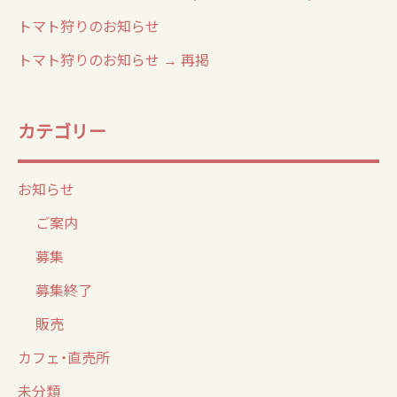
トマト狩りのお知らせ
トマト狩りのお知らせ → 再掲
カテゴリー
お知らせ
ご案内
募集
募集終了
販売
カフェ・直売所
未分類