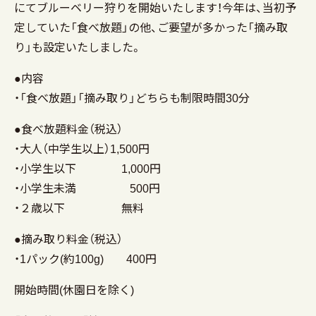
にてブルーベリー狩りを開始いたします！今年は、当初予
定していた「食べ放題」の他、ご要望が多かった「摘み取
り」も設定いたしました。
●内容
・「食べ放題」「摘み取り」どちらも制限時間30分
●食べ放題料金（税込）
・大人（中学生以上）1,500円
・小学生以下 1,000円
・小学生未満 500円
・２歳以下 無料
●摘み取り料金（税込）
・1パック(約100g) 400円
開始時間(休園日を除く)