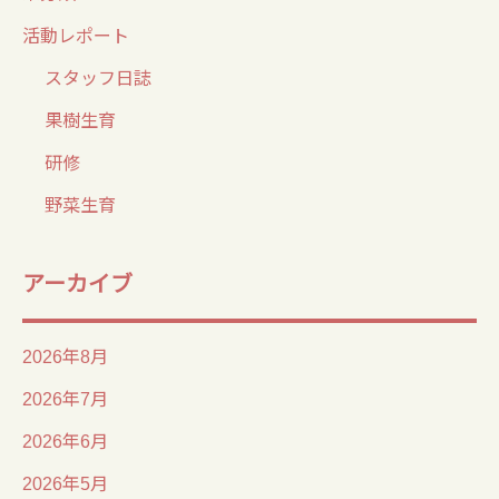
活動レポート
スタッフ日誌
果樹生育
研修
野菜生育
アーカイブ
2026年8月
2026年7月
2026年6月
2026年5月