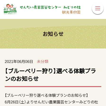
お知らせ
2021年06月06日
未分類
【ブルーベリー狩り】選べる体験プラ
ンのお知らせ
【ブルーベリー狩り選べる体験プランのお知らせ】
6月26日（土）よりせんだい農業園芸センターみどりの杜