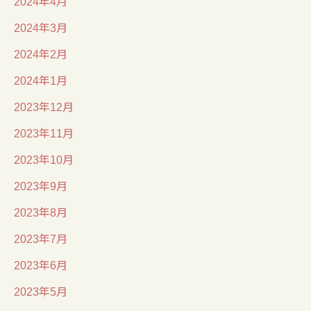
2024年4月
2024年3月
2024年2月
2024年1月
2023年12月
2023年11月
2023年10月
2023年9月
2023年8月
2023年7月
2023年6月
2023年5月