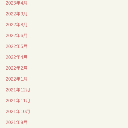
2023年4月
2022年9月
2022年8月
2022年6月
2022年5月
2022年4月
2022年2月
2022年1月
2021年12月
2021年11月
2021年10月
2021年9月