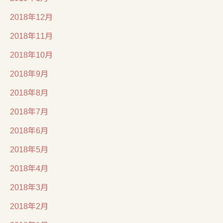
2018年12月
2018年11月
2018年10月
2018年9月
2018年8月
2018年7月
2018年6月
2018年5月
2018年4月
2018年3月
2018年2月