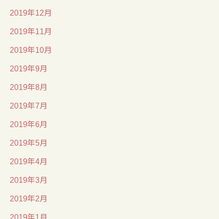
2019年12月
2019年11月
2019年10月
2019年9月
2019年8月
2019年7月
2019年6月
2019年5月
2019年4月
2019年3月
2019年2月
2019年1月