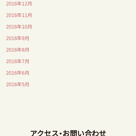
2016年12月
2016年11月
2016年10月
2016年9月
2016年8月
2016年7月
2016年6月
2016年5月
アクセス・お問い合わせ