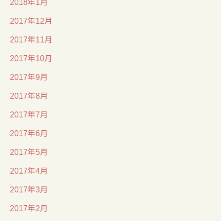
2018年1月
2017年12月
2017年11月
2017年10月
2017年9月
2017年8月
2017年7月
2017年6月
2017年5月
2017年4月
2017年3月
2017年2月