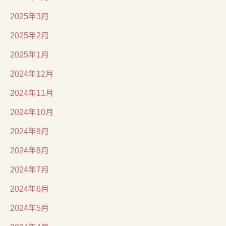
2025年3月
2025年2月
2025年1月
2024年12月
2024年11月
2024年10月
2024年9月
2024年8月
2024年7月
2024年6月
2024年5月