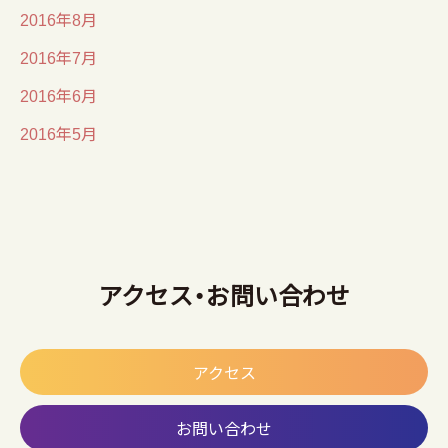
2016年8月
2016年7月
2016年6月
2016年5月
アクセス・お問い合わせ
アクセス
お問い合わせ