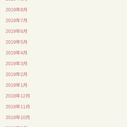
2019年8月
2019年7月
2019年6月
2019年5月
2019年4月
2019年3月
2019年2月
2019年1月
2018年12月
2018年11月
2018年10月