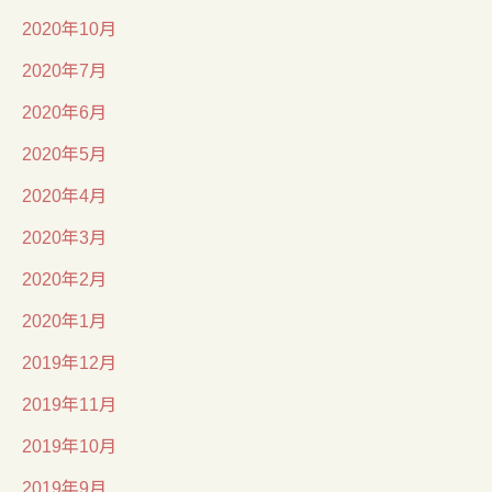
2020年10月
2020年7月
2020年6月
2020年5月
2020年4月
2020年3月
2020年2月
2020年1月
2019年12月
2019年11月
2019年10月
2019年9月