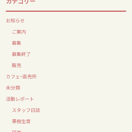
カテゴリー
お知らせ
ご案内
募集
募集終了
販売
カフェ・直売所
未分類
活動レポート
スタッフ日誌
果樹生育