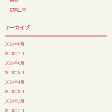
研修
野菜生育
アーカイブ
2026年8月
2026年7月
2026年6月
2026年5月
2026年4月
2026年3月
2026年2月
2026年1月