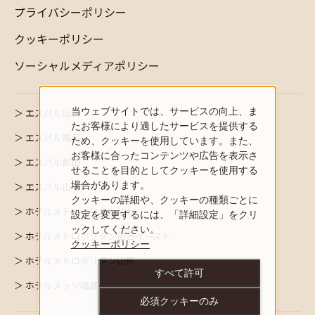
プライバシーポリシー
クッキーポリシー
ソーシャルメディアポリシー
当ウェブサイトでは、サービスの向上、ま
エスパル仙台
たお客様により適したサービスを提供する
エスパル福島
ため、クッキーを使用しています。また、
お客様に合ったコンテンツや広告を表示さ
エスパル郡山
せることを目的としてクッキーを使用する
場合があります。
エスパル山形
クッキーの詳細や、クッキーの種類ごとに
ホテルメトロポリタン仙台
設定を変更するには、「詳細設定」をクリ
ックしてください。
ホテルメトロポリタン仙台イースト
クッキーポリシー
ホテルメトロポリタン山形
すべて許可
ホテルメッツ福島
必須クッキーのみ