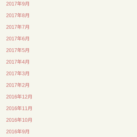
2017年9月
2017年8月
2017年7月
2017年6月
2017年5月
2017年4月
2017年3月
2017年2月
2016年12月
2016年11月
2016年10月
2016年9月