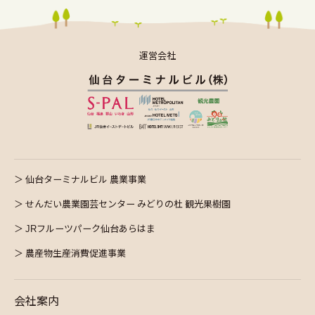
運営会社
仙台ターミナルビル 農業事業
せんだい農業園芸センター みどりの杜 観光果樹園
JRフルーツパーク仙台あらはま
農産物生産消費促進事業
会社案内