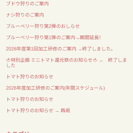
ブドウ狩りのご案内
ナシ狩りのご案内
ブルーベリー狩り第2弾のおしらせ
ブルーベリー狩り第1弾のご案内→期間延長！
2026年度第1回加工研修のご案内 →終了しました。
🍅特別企画 ミニトマト還元祭のお知らせ🍅 → 終了しま
した
トマト狩りのお知らせ
2026年度加工研修のご案内(年間スケジュール)
トマト狩りのお知らせ
トマト狩りのお知らせ → 再掲