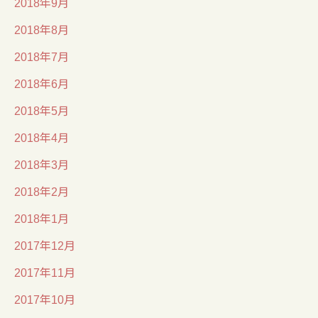
2018年9月
2018年8月
2018年7月
2018年6月
2018年5月
2018年4月
2018年3月
2018年2月
2018年1月
2017年12月
2017年11月
2017年10月