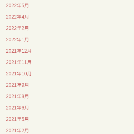
2022年5月
2022年4月
2022年2月
2022年1月
2021年12月
2021年11月
2021年10月
2021年9月
2021年8月
2021年6月
2021年5月
2021年2月