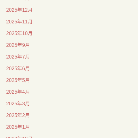
2025年12月
2025年11月
2025年10月
2025年9月
2025年7月
2025年6月
2025年5月
2025年4月
2025年3月
2025年2月
2025年1月