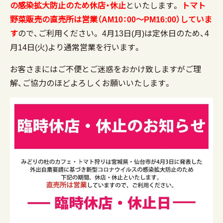
の感染拡大防止
のため休店・休止
といたします。
トマト
野菜販売の直売所は営業（AM10：00～PM16:00）していま
す
ので、ご利用ください。 4月13日(月)は定休日のため、4
月14日(火)より通常営業を行います。
お客さまにはご不便とご迷惑をおかけ致しますがご理
解、ご協力のほどよろしくお願いいたします。