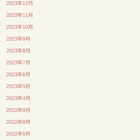
2023年12月
2023年11月
2023年10月
2023年9月
2023年8月
2023年7月
2023年6月
2023年5月
2023年4月
2022年9月
2022年8月
2022年6月