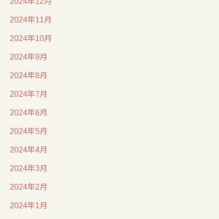
2024年12月
2024年11月
2024年10月
2024年9月
2024年8月
2024年7月
2024年6月
2024年5月
2024年4月
2024年3月
2024年2月
2024年1月