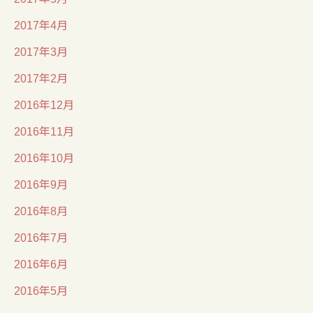
2017年4月
2017年3月
2017年2月
2016年12月
2016年11月
2016年10月
2016年9月
2016年8月
2016年7月
2016年6月
2016年5月