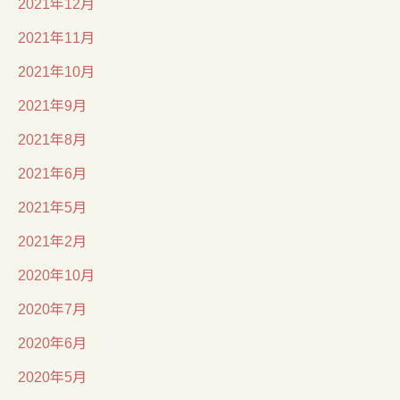
2021年12月
2021年11月
2021年10月
2021年9月
2021年8月
2021年6月
2021年5月
2021年2月
2020年10月
2020年7月
2020年6月
2020年5月