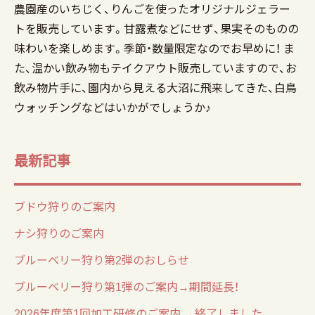
農園産のいちじく、りんごを使ったオリジナルジェラー
トを販売しています。甘露煮などにせず、果実そのものの
味わいを楽しめます。季節・数量限定なのでお早めに！ ま
た、温かい飲み物もテイクアウト販売していますので、お
飲み物片手に、園内から見える大沼に飛来してきた、白鳥
ウォッチングなどはいかがでしょうか♪
最新記事
ブドウ狩りのご案内
ナシ狩りのご案内
ブルーベリー狩り第2弾のおしらせ
ブルーベリー狩り第1弾のご案内→期間延長！
2026年度第1回加工研修のご案内 →終了しました。