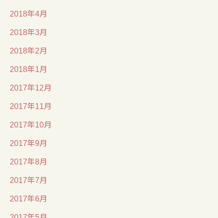
2018年4月
2018年3月
2018年2月
2018年1月
2017年12月
2017年11月
2017年10月
2017年9月
2017年8月
2017年7月
2017年6月
2017年5月