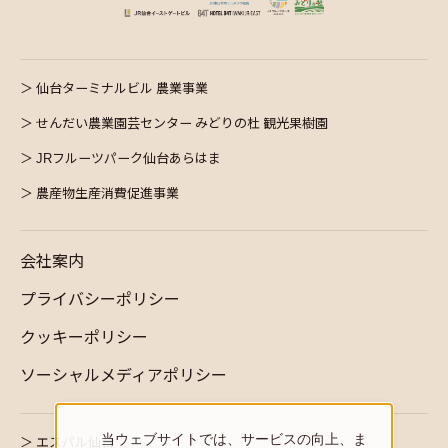
仙台ターミナルビル 農業事業
せんだい農業園芸センター みどりの杜 観光果樹園
JRフルーツパーク仙台あらはま
農産物生産消費促進事業
会社案内
プライバシーポリシー
クッキーポリシー
ソーシャルメディアポリシー
当ウェブサイトでは、サービスの向上、ま
エスパル仙台