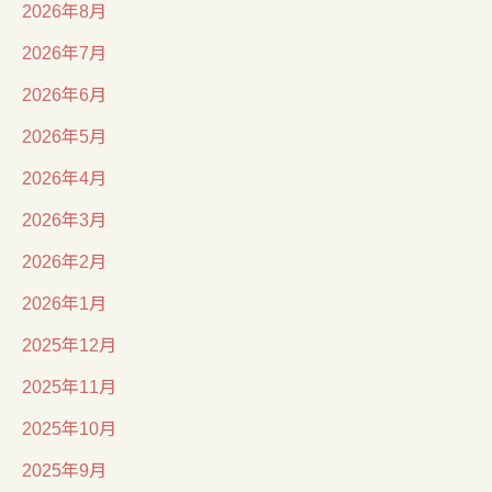
2026年8月
2026年7月
2026年6月
2026年5月
2026年4月
2026年3月
2026年2月
2026年1月
2025年12月
2025年11月
2025年10月
2025年9月