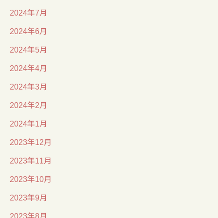
2024年7月
2024年6月
2024年5月
2024年4月
2024年3月
2024年2月
2024年1月
2023年12月
2023年11月
2023年10月
2023年9月
2023年8月