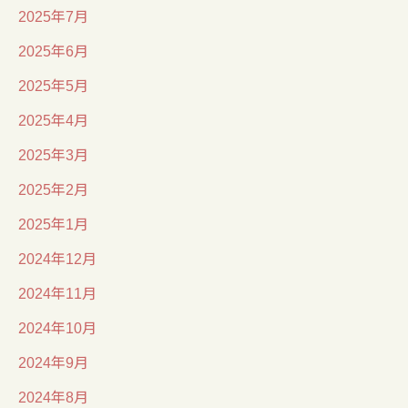
2025年7月
2025年6月
2025年5月
2025年4月
2025年3月
2025年2月
2025年1月
2024年12月
2024年11月
2024年10月
2024年9月
2024年8月