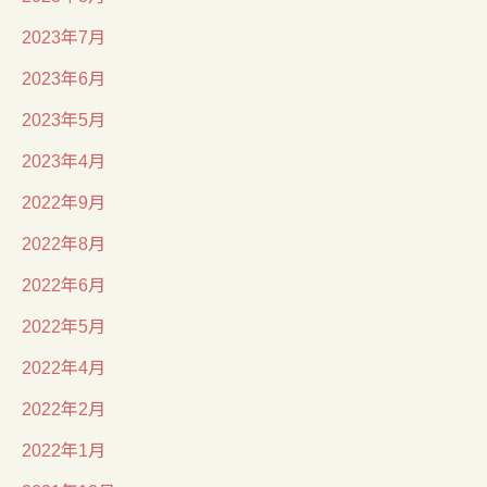
2023年7月
2023年6月
2023年5月
2023年4月
2022年9月
2022年8月
2022年6月
2022年5月
2022年4月
2022年2月
2022年1月