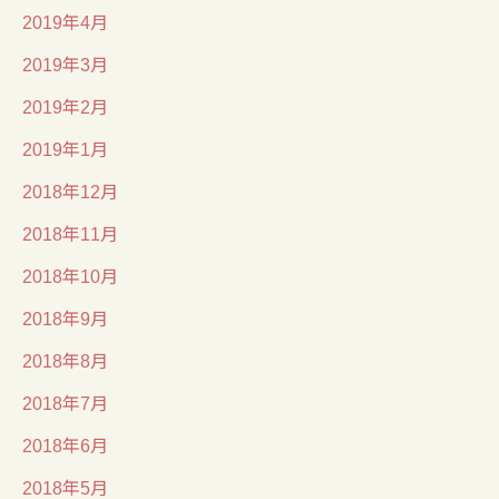
2019年4月
2019年3月
2019年2月
2019年1月
2018年12月
2018年11月
2018年10月
2018年9月
2018年8月
2018年7月
2018年6月
2018年5月