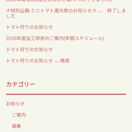
🍅特別企画 ミニトマト還元祭のお知らせ🍅 → 終了しま
した
トマト狩りのお知らせ
2026年度加工研修のご案内(年間スケジュール)
トマト狩りのお知らせ
トマト狩りのお知らせ → 再掲
カテゴリー
お知らせ
ご案内
募集