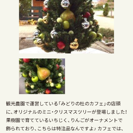
観光農園で運営している「みどりの杜のカフェ」の店頭
に、オリジナルのミニ・クリスマスツリーが登場しました！
果樹園で育てているいちじく、りんごがオーナメントで
飾られており、こちらは特注品なんですよ♪ カフェでは、