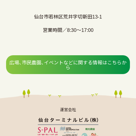
仙台市若林区荒井字切新田13-1
営業時間／8:30～17:00
広場、市民農園、イベントなどに関する情報はこちらか
ら
運営会社