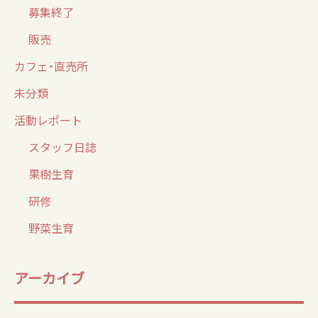
募集終了
販売
カフェ・直売所
未分類
活動レポート
スタッフ日誌
果樹生育
研修
野菜生育
アーカイブ