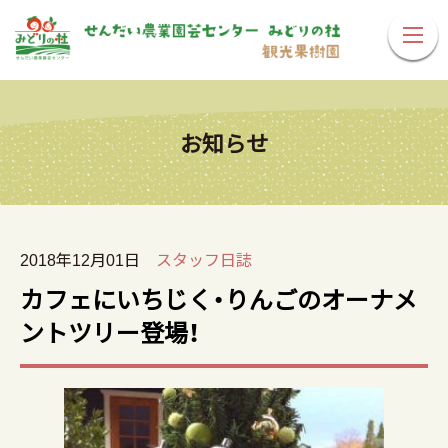
お知らせ
2018年12月01日
スタッフ日誌
カフェにいちじく・りんごのオーナメ
ントツリー登場！