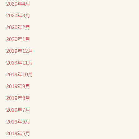
2020年4月
2020年3月
2020年2月
2020年1月
2019年12月
2019年11月
2019年10月
2019年9月
2019年8月
2019年7月
2019年6月
2019年5月