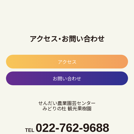
アクセス・お問い合わせ
アクセス
お問い合わせ
せんだい農業園芸センター
みどりの杜 観光果樹園
022-762-9688
TEL