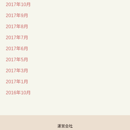
2017年10月
2017年9月
2017年8月
2017年7月
2017年6月
2017年5月
2017年3月
2017年1月
2016年10月
運営会社