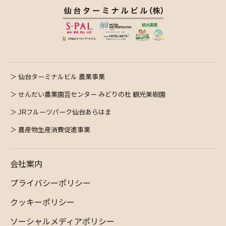
仙台ターミナルビル 農業事業
せんだい農業園芸センター みどりの杜 観光果樹園
JRフルーツパーク仙台あらはま
農産物生産消費促進事業
会社案内
プライバシーポリシー
クッキーポリシー
ソーシャルメディアポリシー