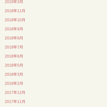
2019年3月
2018年11月
2018年10月
2018年9月
2018年8月
2018年7月
2018年6月
2018年5月
2018年3月
2018年2月
2017年12月
2017年11月