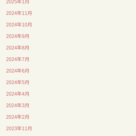
2025年1月
2024年11月
2024年10月
2024年9月
2024年8月
2024年7月
2024年6月
2024年5月
2024年4月
2024年3月
2024年2月
2023年11月