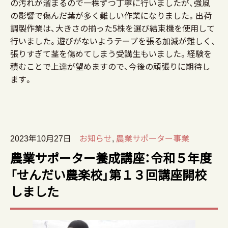
の汚れが溜まるので一株ずつ丁寧に行いましたが、強風
の影響で傷んだ葉が多く難しい作業になりました。出荷
調製作業は、大きさの揃った5株を選び結束機を使用して
行いました。遊びがないようテープを張る加減が難しく、
張りすぎて茎を傷めてしまう受講生もいました。経験を
積むことで上達が望めますので、今後の頑張りに期待し
ます。
2023年10月27日
お知らせ
,
農業サポーター事業
農業サポーター養成講座：令和５年度
「せんだい農楽校」第１３回講座開校
しました