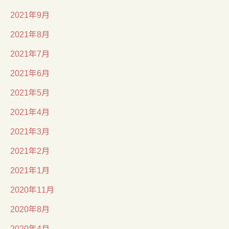
2021年9月
2021年8月
2021年7月
2021年6月
2021年5月
2021年4月
2021年3月
2021年2月
2021年1月
2020年11月
2020年8月
2020年4月