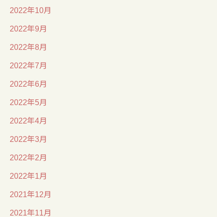
2022年10月
2022年9月
2022年8月
2022年7月
2022年6月
2022年5月
2022年4月
2022年3月
2022年2月
2022年1月
2021年12月
2021年11月