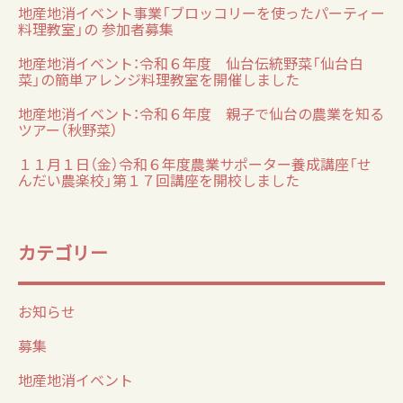
地産地消イベント事業「ブロッコリーを使ったパーティー
料理教室」の 参加者募集
地産地消イベント：令和６年度 仙台伝統野菜「仙台白
菜」の簡単アレンジ料理教室を開催しました
地産地消イベント：令和６年度 親子で仙台の農業を知る
ツアー（秋野菜）
１１月１日（金）令和６年度農業サポーター養成講座「せ
んだい農楽校」第１７回講座を開校しました
カテゴリー
お知らせ
募集
地産地消イベント