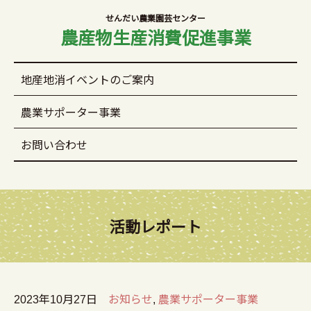
せんだい農業園芸センター
農産物生産消費促進事業
地産地消イベントのご案内
農業サポーター事業
お問い合わせ
活動レポート
2023年10月27日
お知らせ
,
農業サポーター事業