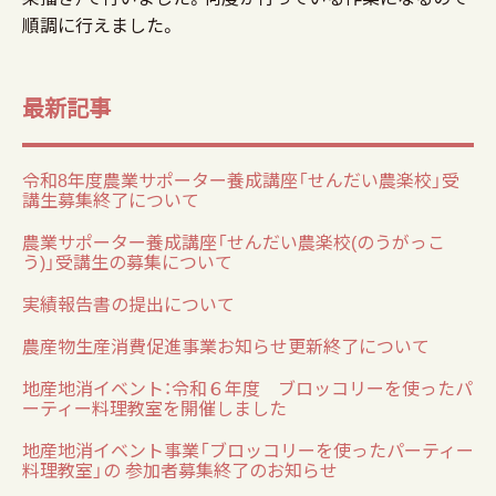
順調に行えました。
最新記事
令和8年度農業サポーター養成講座「せんだい農楽校」受
講生募集終了について
農業サポーター養成講座「せんだい農楽校(のうがっこ
う)」受講生の募集について
実績報告書の提出について
農産物生産消費促進事業お知らせ更新終了について
地産地消イベント：令和６年度 ブロッコリーを使ったパ
ーティー料理教室を開催しました
地産地消イベント事業「ブロッコリーを使ったパーティー
料理教室」の 参加者募集終了のお知らせ