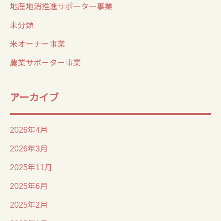
地産地消推進サポーター事業
未分類
米オーナー事業
農業サポーター事業
アーカイブ
2026年4月
2026年3月
2025年11月
2025年6月
2025年2月