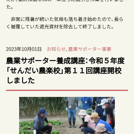
た。
非常に残暑が続いた気候も落ち着き始めたので、長ら
く被覆していた遮光資材を除去して終了しました。
2023年10月01日
お知らせ
,
農業サポーター事業
農業サポーター養成講座：令和５年度
「せんだい農楽校」第１１回講座開校
しました