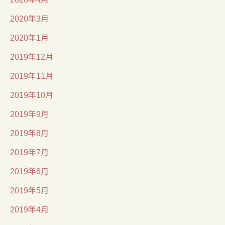
2020年3月
2020年1月
2019年12月
2019年11月
2019年10月
2019年9月
2019年8月
2019年7月
2019年6月
2019年5月
2019年4月