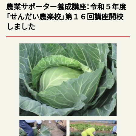
農業サポーター養成講座：令和５年度
「せんだい農楽校」第１６回講座開校
しました