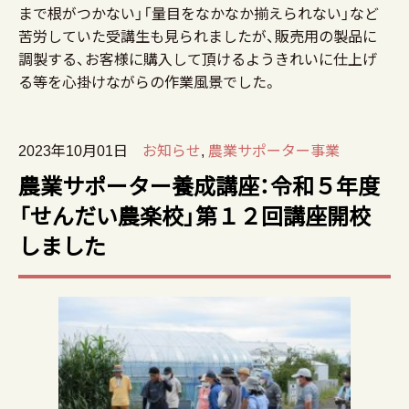
まで根がつかない」「量目をなかなか揃えられない」など
苦労していた受講生も見られましたが、販売用の製品に
調製する、お客様に購入して頂けるようきれいに仕上げ
る等を心掛けながらの作業風景でした。
2023年10月01日
お知らせ
,
農業サポーター事業
農業サポーター養成講座：令和５年度
「せんだい農楽校」第１２回講座開校
しました