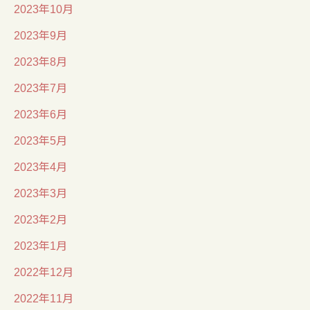
2023年10月
2023年9月
2023年8月
2023年7月
2023年6月
2023年5月
2023年4月
2023年3月
2023年2月
2023年1月
2022年12月
2022年11月