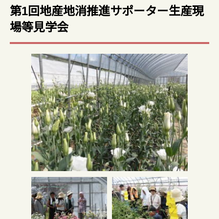
第1回地産地消推進サポーター生産現
場等見学会