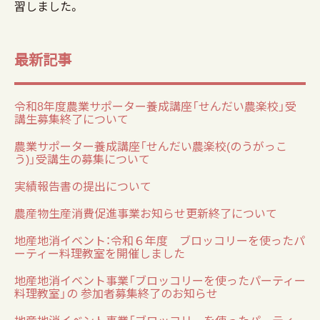
習しました。
最新記事
令和8年度農業サポーター養成講座「せんだい農楽校」受
講生募集終了について
農業サポーター養成講座「せんだい農楽校(のうがっこ
う)」受講生の募集について
実績報告書の提出について
農産物生産消費促進事業お知らせ更新終了について
地産地消イベント：令和６年度 ブロッコリーを使ったパ
ーティー料理教室を開催しました
地産地消イベント事業「ブロッコリーを使ったパーティー
料理教室」の 参加者募集終了のお知らせ
地産地消イベント事業「ブロッコリーを使ったパーティー