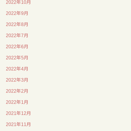
2022年10月
2022年9月
2022年8月
2022年7月
2022年6月
2022年5月
2022年4月
2022年3月
2022年2月
2022年1月
2021年12月
2021年11月