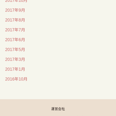
2017年9月
2017年8月
2017年7月
2017年6月
2017年5月
2017年3月
2017年1月
2016年10月
運営会社