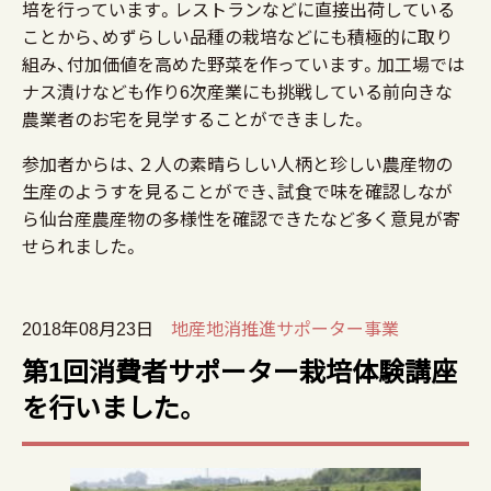
培を行っています。レストランなどに直接出荷している
ことから、めずらしい品種の栽培などにも積極的に取り
組み、付加価値を高めた野菜を作っています。加工場では
ナス漬けなども作り6次産業にも挑戦している前向きな
農業者のお宅を見学することができました。
参加者からは、２人の素晴らしい人柄と珍しい農産物の
生産のようすを見ることができ、試食で味を確認しなが
ら仙台産農産物の多様性を確認できたなど多く意見が寄
せられました。
2018年08月23日
地産地消推進サポーター事業
第1回消費者サポーター栽培体験講座
を行いました。