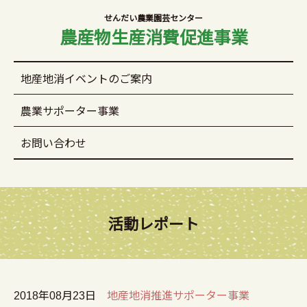
せんだい農業園芸センター
農産物生産消費促進事業
地産地消イベントのご案内
農業サポーター事業
お問い合わせ
活動レポート
2018年08月23日
地産地消推進サポーター事業