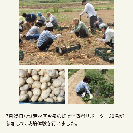
7月25日（水）若林区今泉の畑で消費者サポーター20名が
参加して、栽培体験を行いました。