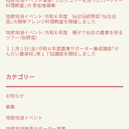
料理教室」の 参加者募集
地産地消イベント：令和６年度 仙台伝統野菜「仙台白
菜」の簡単アレンジ料理教室を開催しました
地産地消イベント：令和６年度 親子で仙台の農業を知る
ツアー（秋野菜）
１１月１日（金）令和６年度農業サポーター養成講座「せ
んだい農楽校」第１７回講座を開校しました
カテゴリー
お知らせ
募集
地産地消イベント
地産地消推進サポーター事業