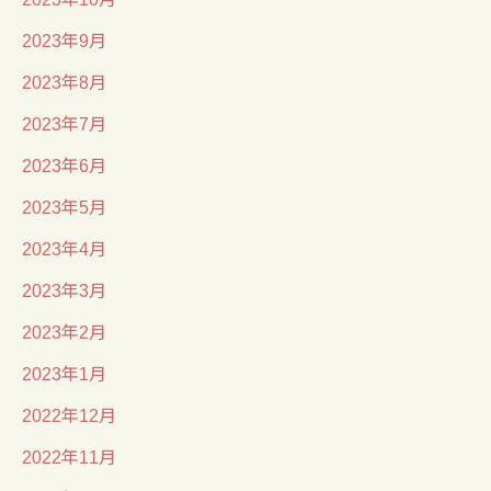
2023年9月
2023年8月
2023年7月
2023年6月
2023年5月
2023年4月
2023年3月
2023年2月
2023年1月
2022年12月
2022年11月