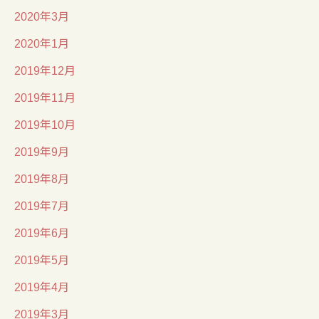
2020年3月
2020年1月
2019年12月
2019年11月
2019年10月
2019年9月
2019年8月
2019年7月
2019年6月
2019年5月
2019年4月
2019年3月