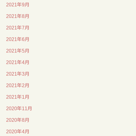
2021年9月
2021年8月
2021年7月
2021年6月
2021年5月
2021年4月
2021年3月
2021年2月
2021年1月
2020年11月
2020年8月
2020年4月