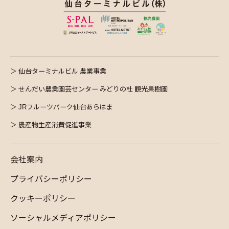
仙台ターミナルビル 農業事業
せんだい農業園芸センター みどりの杜 観光果樹園
JRフルーツパーク仙台あらはま
農産物生産消費促進事業
会社案内
プライバシーポリシー
クッキーポリシー
ソーシャルメディアポリシー