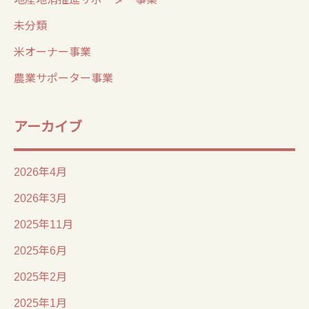
未分類
米オーナー事業
農業サポーター事業
アーカイブ
2026年4月
2026年3月
2025年11月
2025年6月
2025年2月
2025年1月