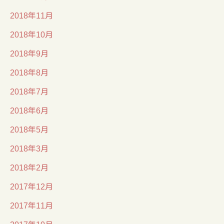
2018年11月
2018年10月
2018年9月
2018年8月
2018年7月
2018年6月
2018年5月
2018年3月
2018年2月
2017年12月
2017年11月
2017年10月