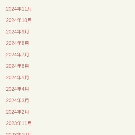
2024年11月
2024年10月
2024年9月
2024年8月
2024年7月
2024年6月
2024年5月
2024年4月
2024年3月
2024年2月
2023年11月
2023年10月