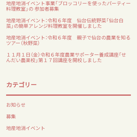
地産地消イベント事業「ブロッコリーを使ったパーティー
料理教室」の 参加者募集
地産地消イベント：令和６年度 仙台伝統野菜「仙台白
菜」の簡単アレンジ料理教室を開催しました
地産地消イベント：令和６年度 親子で仙台の農業を知る
ツアー（秋野菜）
１１月１日（金）令和６年度農業サポーター養成講座「せ
んだい農楽校」第１７回講座を開校しました
カテゴリー
お知らせ
募集
地産地消イベント