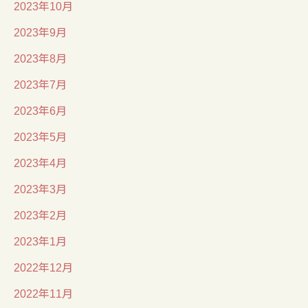
2023年10月
2023年9月
2023年8月
2023年7月
2023年6月
2023年5月
2023年4月
2023年3月
2023年2月
2023年1月
2022年12月
2022年11月