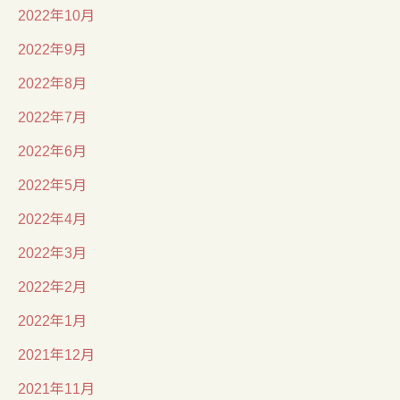
2022年10月
2022年9月
2022年8月
2022年7月
2022年6月
2022年5月
2022年4月
2022年3月
2022年2月
2022年1月
2021年12月
2021年11月