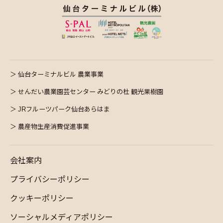
仙台ターミナルビル 農業事業
せんだい農業園芸センター みどりの杜 観光果樹園
JRフルーツパーク仙台あらはま
農産物生産消費促進事業
会社案内
プライバシーポリシー
クッキーポリシー
ソーシャルメディアポリシー