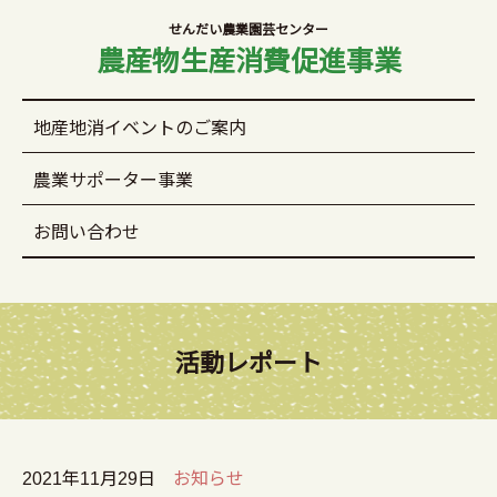
せんだい農業園芸センター
農産物生産消費促進事業
地産地消イベントのご案内
農業サポーター事業
お問い合わせ
活動レポート
2021年11月29日
お知らせ