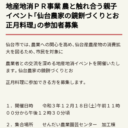
地産地消ＰＲ事業 農と触れ合う親子
イベント「仙台農家の鏡餅づくりとお
正月料理」の参加者募集
仙台市では、農業への関心を高め、仙台産農産物の消費拡
大を図るため、市民を対象に
農業者との交流を深める地産地消イベントを開催いたし
ます。仙台農家の鏡餅づくりとお
正月料理に参加できる方を募集します。
１．開催日時 令和３年１２月１８日（土）午前１１時
００分から午後１２時３０分頃
２．集合場所 せんだい農業園芸センター 加工棟