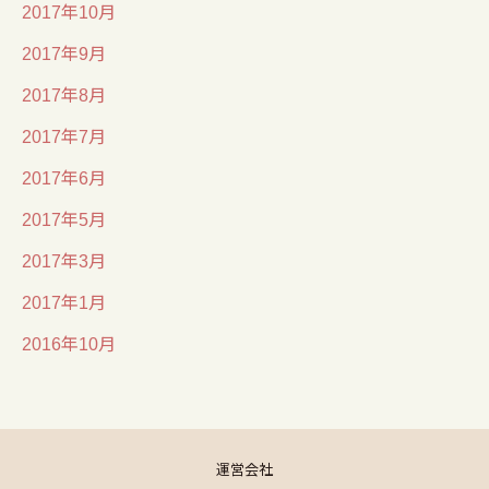
2017年10月
2017年9月
2017年8月
2017年7月
2017年6月
2017年5月
2017年3月
2017年1月
2016年10月
運営会社