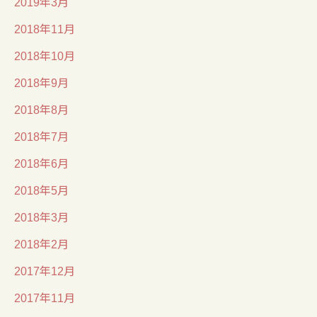
2019年3月
2018年11月
2018年10月
2018年9月
2018年8月
2018年7月
2018年6月
2018年5月
2018年3月
2018年2月
2017年12月
2017年11月