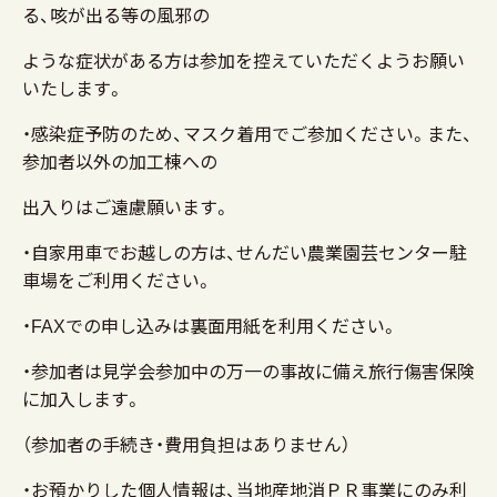
る、咳が出る等の風邪の
ような症状がある方は参加を控えていただくようお願い
いたします。
・感染症予防のため、マスク着用でご参加ください。また、
参加者以外の加工棟への
出入りはご遠慮願います。
・自家用車でお越しの方は、せんだい農業園芸センター駐
車場をご利用ください。
・FAXでの申し込みは裏面用紙を利用ください。
・参加者は見学会参加中の万一の事故に備え旅行傷害保険
に加入します。
（参加者の手続き・費用負担はありません）
・お預かりした個人情報は、当地産地消ＰＲ事業にのみ利