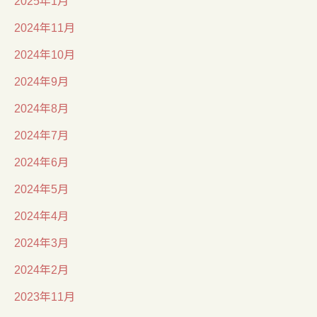
2025年1月
2024年11月
2024年10月
2024年9月
2024年8月
2024年7月
2024年6月
2024年5月
2024年4月
2024年3月
2024年2月
2023年11月