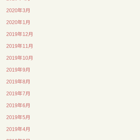
2020年3月
2020年1月
2019年12月
2019年11月
2019年10月
2019年9月
2019年8月
2019年7月
2019年6月
2019年5月
2019年4月