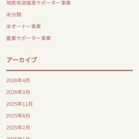
地産地消推進サポーター事業
未分類
米オーナー事業
農業サポーター事業
アーカイブ
2026年4月
2026年3月
2025年11月
2025年6月
2025年2月