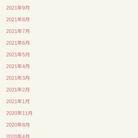
2021年9月
2021年8月
2021年7月
2021年6月
2021年5月
2021年4月
2021年3月
2021年2月
2021年1月
2020年11月
2020年8月
2020年4月