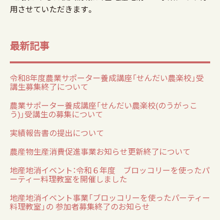
用させていただきます。
最新記事
令和8年度農業サポーター養成講座「せんだい農楽校」受
講生募集終了について
農業サポーター養成講座「せんだい農楽校(のうがっこ
う)」受講生の募集について
実績報告書の提出について
農産物生産消費促進事業お知らせ更新終了について
地産地消イベント：令和６年度 ブロッコリーを使ったパ
ーティー料理教室を開催しました
地産地消イベント事業「ブロッコリーを使ったパーティー
料理教室」の 参加者募集終了のお知らせ