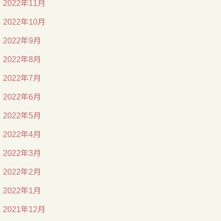
2022年11月
2022年10月
2022年9月
2022年8月
2022年7月
2022年6月
2022年5月
2022年4月
2022年3月
2022年2月
2022年1月
2021年12月