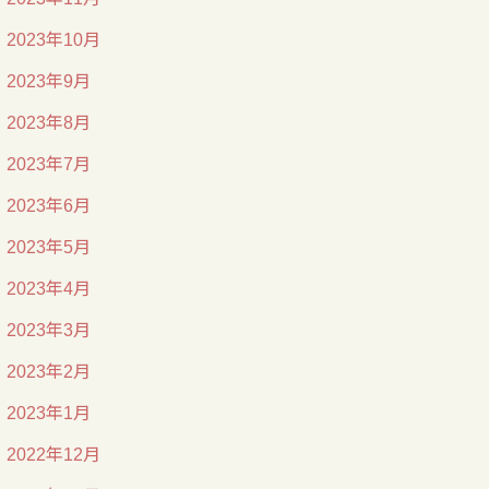
2023年10月
2023年9月
2023年8月
2023年7月
2023年6月
2023年5月
2023年4月
2023年3月
2023年2月
2023年1月
2022年12月