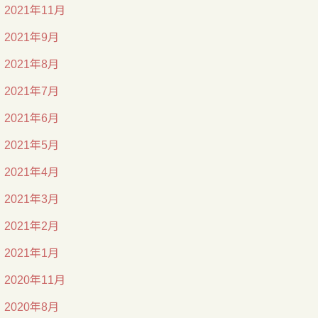
2021年11月
2021年9月
2021年8月
2021年7月
2021年6月
2021年5月
2021年4月
2021年3月
2021年2月
2021年1月
2020年11月
2020年8月