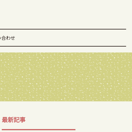
い合わせ
最新記事