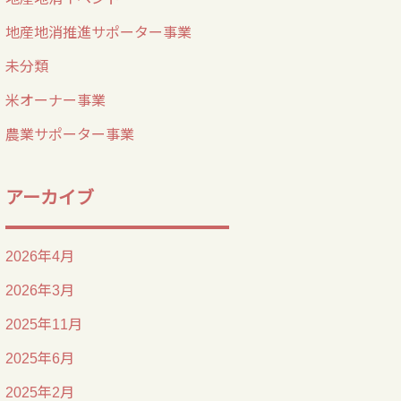
地産地消推進サポーター事業
未分類
米オーナー事業
農業サポーター事業
アーカイブ
2026年4月
2026年3月
2025年11月
2025年6月
2025年2月