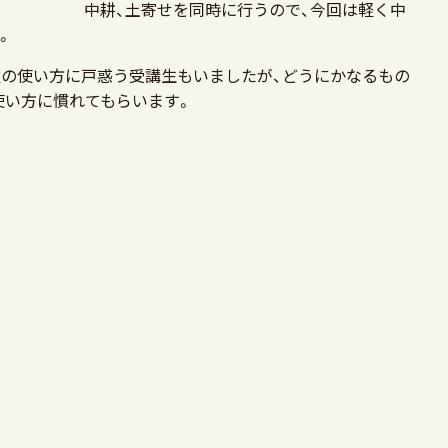
中耕、土寄せを同時に行うので、今回は軽く中
。
の使い方に戸惑う受講生もいましたが、どうにかなるもの
使い方に慣れてもらいます。