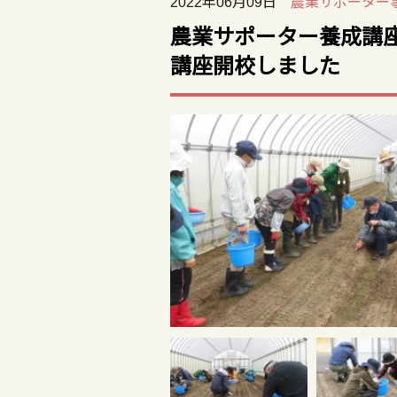
2022年06月09日
農業サポーター
農業サポーター養成講座
講座開校しました