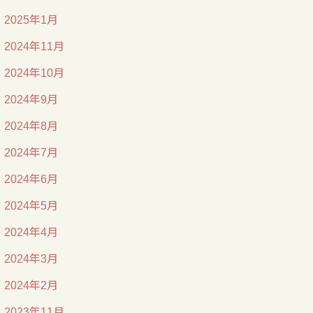
2025年1月
2024年11月
2024年10月
2024年9月
2024年8月
2024年7月
2024年6月
2024年5月
2024年4月
2024年3月
2024年2月
2023年11月