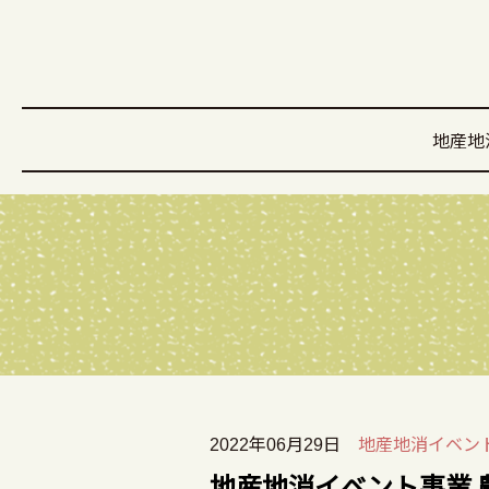
地産地
2022年06月29日
地産地消イベン
地産地消イベント事業