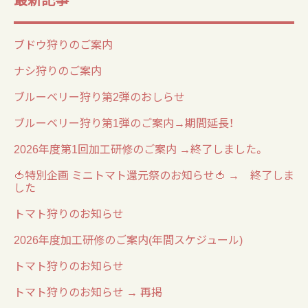
ブドウ狩りのご案内
ナシ狩りのご案内
ブルーベリー狩り第2弾のおしらせ
ブルーベリー狩り第1弾のご案内→期間延長！
2026年度第1回加工研修のご案内 →終了しました。
🍅特別企画 ミニトマト還元祭のお知らせ🍅 → 終了しま
した
トマト狩りのお知らせ
2026年度加工研修のご案内(年間スケジュール)
トマト狩りのお知らせ
トマト狩りのお知らせ → 再掲