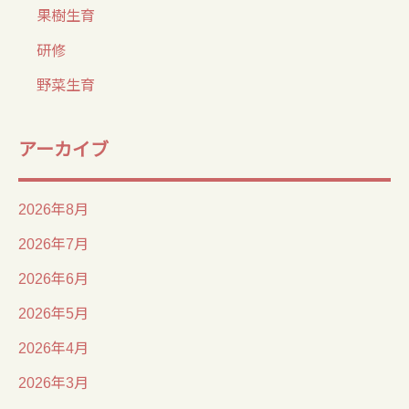
果樹生育
研修
野菜生育
アーカイブ
2026年8月
2026年7月
2026年6月
2026年5月
2026年4月
2026年3月