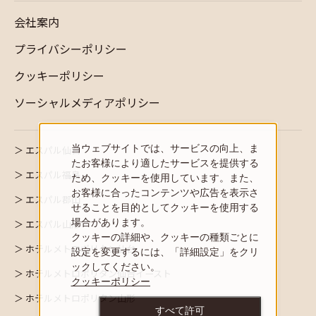
会社案内
プライバシーポリシー
クッキーポリシー
ソーシャルメディアポリシー
当ウェブサイトでは、サービスの向上、ま
エスパル仙台
たお客様により適したサービスを提供する
エスパル福島
ため、クッキーを使用しています。また、
お客様に合ったコンテンツや広告を表示さ
エスパル郡山
せることを目的としてクッキーを使用する
場合があります。
エスパル山形
クッキーの詳細や、クッキーの種類ごとに
ホテルメトロポリタン仙台
設定を変更するには、「詳細設定」をクリ
ックしてください。
ホテルメトロポリタン仙台イースト
クッキーポリシー
ホテルメトロポリタン山形
すべて許可