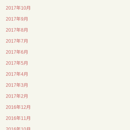
2017年10月
2017年9月
2017年8月
2017年7月
2017年6月
2017年5月
2017年4月
2017年3月
2017年2月
2016年12月
2016年11月
2016年10月