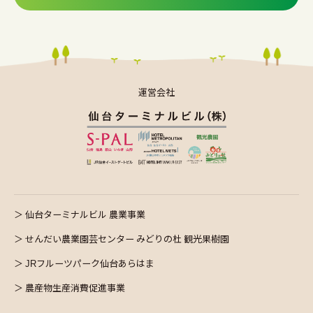
運営会社
仙台ターミナルビル 農業事業
せんだい農業園芸センター みどりの杜 観光果樹園
JRフルーツパーク仙台あらはま
農産物生産消費促進事業