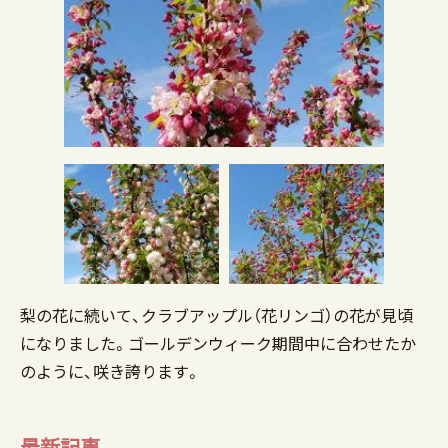
梨の花に続いて、クラブアップル（花リンゴ）の花が見頃
になりました。ゴールデンウィーク期間中に合わせたか
のように、咲き誇ります。
最新記事