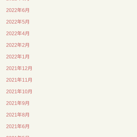
2022年6月
2022年5月
2022年4月
2022年2月
2022年1月
2021年12月
2021年11月
2021年10月
2021年9月
2021年8月
2021年6月