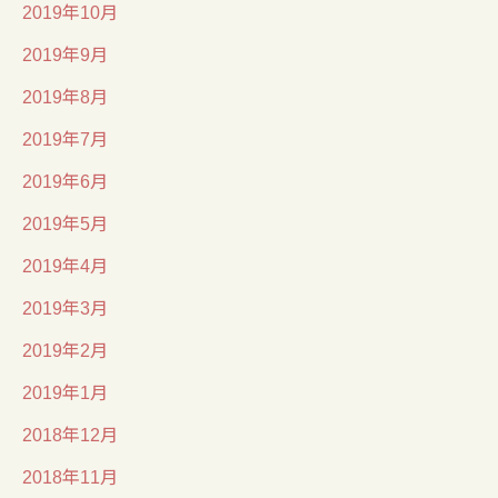
2019年10月
2019年9月
2019年8月
2019年7月
2019年6月
2019年5月
2019年4月
2019年3月
2019年2月
2019年1月
2018年12月
2018年11月