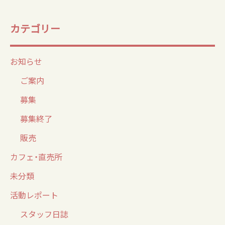
カテゴリー
お知らせ
ご案内
募集
募集終了
販売
カフェ・直売所
未分類
活動レポート
スタッフ日誌