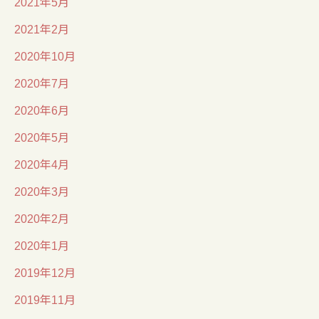
2021年5月
2021年2月
2020年10月
2020年7月
2020年6月
2020年5月
2020年4月
2020年3月
2020年2月
2020年1月
2019年12月
2019年11月