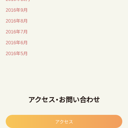
2016年9月
2016年8月
2016年7月
2016年6月
2016年5月
アクセス・お問い合わせ
アクセス