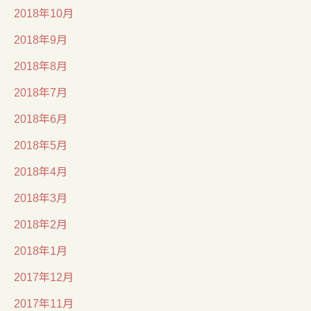
2018年10月
2018年9月
2018年8月
2018年7月
2018年6月
2018年5月
2018年4月
2018年3月
2018年2月
2018年1月
2017年12月
2017年11月