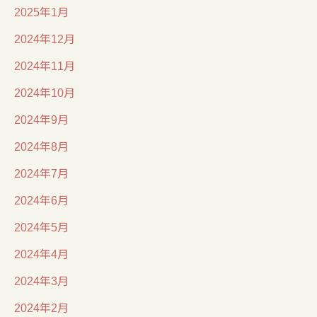
2025年1月
2024年12月
2024年11月
2024年10月
2024年9月
2024年8月
2024年7月
2024年6月
2024年5月
2024年4月
2024年3月
2024年2月