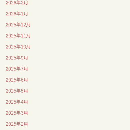
2026年2月
2026年1月
2025年12月
2025年11月
2025年10月
2025年9月
2025年7月
2025年6月
2025年5月
2025年4月
2025年3月
2025年2月