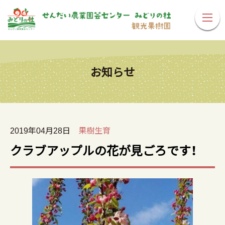
お知らせ
2019年04月28日
果樹生育
クラブアップルの花が見ごろです！