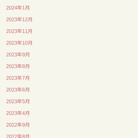
2024年1月
2023年12月
2023年11月
2023年10月
2023年9月
2023年8月
2023年7月
2023年6月
2023年5月
2023年4月
2022年9月
2022年8月