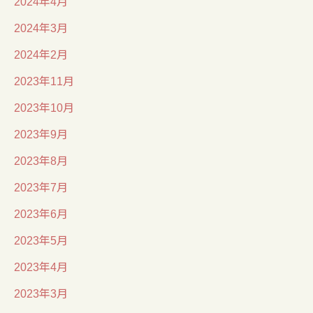
2024年4月
2024年3月
2024年2月
2023年11月
2023年10月
2023年9月
2023年8月
2023年7月
2023年6月
2023年5月
2023年4月
2023年3月