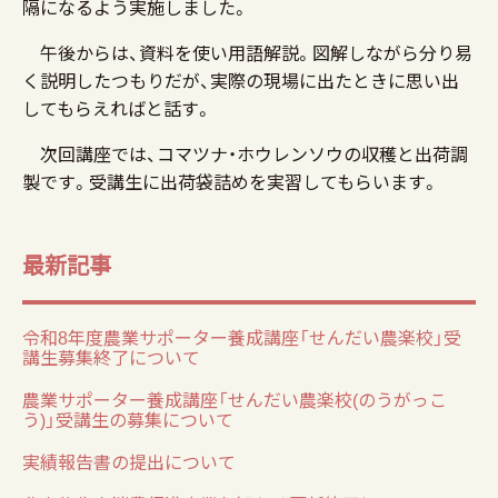
隔になるよう実施しました。
午後からは、資料を使い用語解説。図解しながら分り易
く説明したつもりだが、実際の現場に出たときに思い出
してもらえればと話す。
次回講座では、コマツナ・ホウレンソウの収穫と出荷調
製です。受講生に出荷袋詰めを実習してもらいます。
最新記事
令和8年度農業サポーター養成講座「せんだい農楽校」受
講生募集終了について
農業サポーター養成講座「せんだい農楽校(のうがっこ
う)」受講生の募集について
実績報告書の提出について