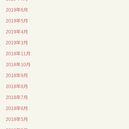
2019年6月
2019年5月
2019年4月
2019年3月
2018年11月
2018年10月
2018年9月
2018年8月
2018年7月
2018年6月
2018年5月