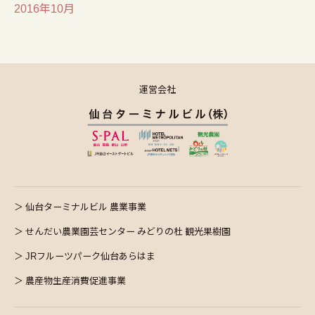
2016年10月
運営会社
仙台ターミナルビル 農業事業
せんだい農業園芸センター みどりの杜 観光果樹園
JRフルーツパーク仙台あらはま
農産物生産消費促進事業