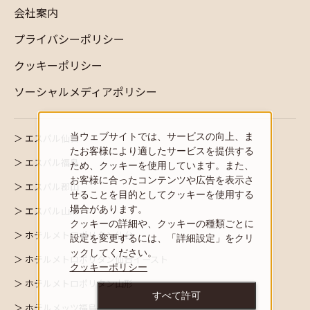
会社案内
プライバシーポリシー
クッキーポリシー
ソーシャルメディアポリシー
当ウェブサイトでは、サービスの向上、ま
エスパル仙台
たお客様により適したサービスを提供する
エスパル福島
ため、クッキーを使用しています。また、
お客様に合ったコンテンツや広告を表示さ
エスパル郡山
せることを目的としてクッキーを使用する
場合があります。
エスパル山形
クッキーの詳細や、クッキーの種類ごとに
ホテルメトロポリタン仙台
設定を変更するには、「詳細設定」をクリ
ックしてください。
ホテルメトロポリタン仙台イースト
クッキーポリシー
ホテルメトロポリタン山形
すべて許可
ホテルメッツ福島