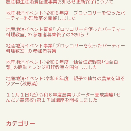
農産物生産消費促進事業お知らせ更新終了について
地産地消イベント：令和６年度 ブロッコリーを使ったパ
ーティー料理教室を開催しました
地産地消イベント事業「ブロッコリーを使ったパーティー
料理教室」の 参加者募集終了のお知らせ
地産地消イベント事業「ブロッコリーを使ったパーティー
料理教室」の 参加者募集
地産地消イベント：令和６年度 仙台伝統野菜「仙台白
菜」の簡単アレンジ料理教室を開催しました
地産地消イベント：令和６年度 親子で仙台の農業を知る
ツアー（秋野菜）
１１月１日（金）令和６年度農業サポーター養成講座「せ
んだい農楽校」第１７回講座を開校しました
カテゴリー