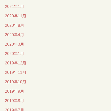
2021年1月
2020年11月
2020年8月
2020年4月
2020年3月
2020年1月
2019年12月
2019年11月
2019年10月
2019年9月
2019年8月
2019年7月