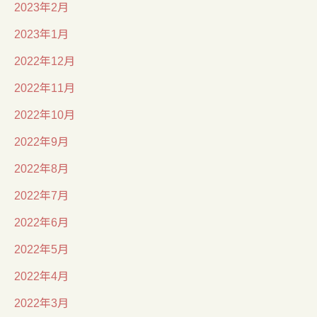
2023年2月
2023年1月
2022年12月
2022年11月
2022年10月
2022年9月
2022年8月
2022年7月
2022年6月
2022年5月
2022年4月
2022年3月