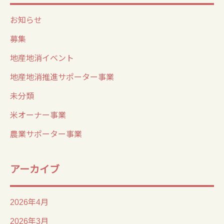
お知らせ
募集
地産地消イベント
地産地消推進サポーター事業
未分類
米オーナー事業
農業サポーター事業
アーカイブ
2026年4月
2026年3月