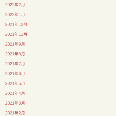
2022年2月
2022年1月
2021年12月
2021年11月
2021年9月
2021年8月
2021年7月
2021年6月
2021年5月
2021年4月
2021年3月
2021年2月