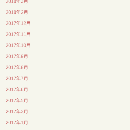
2018年3月
2018年2月
2017年12月
2017年11月
2017年10月
2017年9月
2017年8月
2017年7月
2017年6月
2017年5月
2017年3月
2017年1月