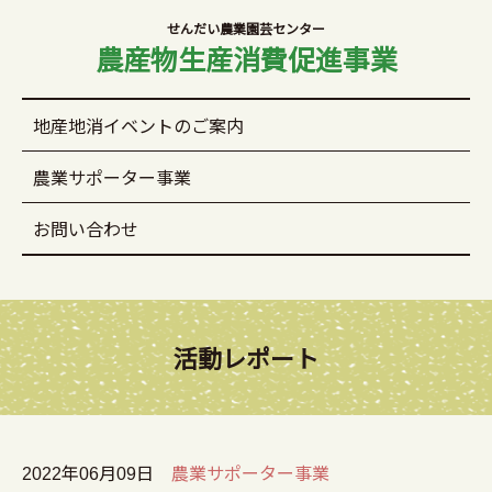
せんだい農業園芸センター
農産物生産消費促進事業
地産地消イベントのご案内
農業サポーター事業
お問い合わせ
活動レポート
2022年06月09日
農業サポーター事業