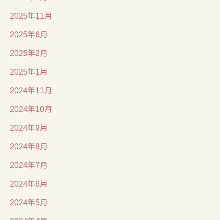
2025年11月
2025年6月
2025年2月
2025年1月
2024年11月
2024年10月
2024年9月
2024年8月
2024年7月
2024年6月
2024年5月