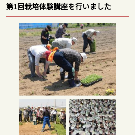
第1回栽培体験講座を行いました