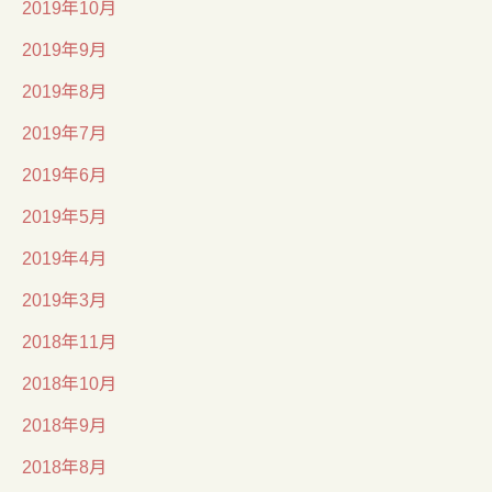
2019年10月
2019年9月
2019年8月
2019年7月
2019年6月
2019年5月
2019年4月
2019年3月
2018年11月
2018年10月
2018年9月
2018年8月