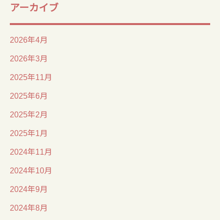
アーカイブ
2026年4月
2026年3月
2025年11月
2025年6月
2025年2月
2025年1月
2024年11月
2024年10月
2024年9月
2024年8月