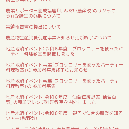
農業サポーター養成講座「せんだい農楽校(のうがっこ
う)」受講生の募集について
実績報告書の提出について
農産物生産消費促進事業お知らせ更新終了について
地産地消イベント：令和６年度 ブロッコリーを使ったパ
ーティー料理教室を開催しました
地産地消イベント事業「ブロッコリーを使ったパーティー
料理教室」の 参加者募集終了のお知らせ
地産地消イベント事業「ブロッコリーを使ったパーティー
料理教室」の 参加者募集
地産地消イベント：令和６年度 仙台伝統野菜「仙台白
菜」の簡単アレンジ料理教室を開催しました
地産地消イベント：令和６年度 親子で仙台の農業を知る
ツアー（秋野菜）
１１月１日（金）令和６年度農業サポーター養成講座「せ