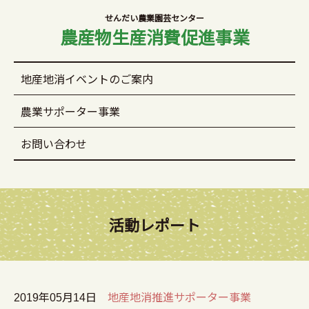
せんだい農業園芸センター
農産物生産消費促進事業
地産地消イベントのご案内
農業サポーター事業
お問い合わせ
活動レポート
2019年05月14日
地産地消推進サポーター事業