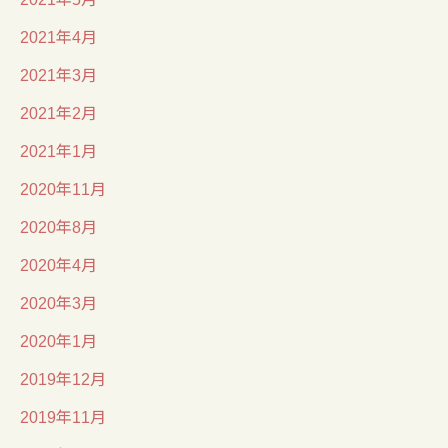
2021年4月
2021年3月
2021年2月
2021年1月
2020年11月
2020年8月
2020年4月
2020年3月
2020年1月
2019年12月
2019年11月