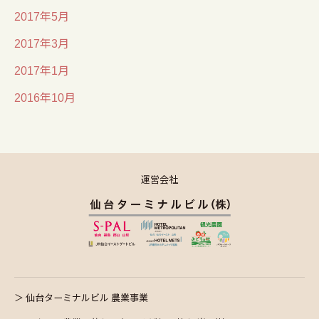
2017年5月
2017年3月
2017年1月
2016年10月
運営会社
仙台ターミナルビル 農業事業