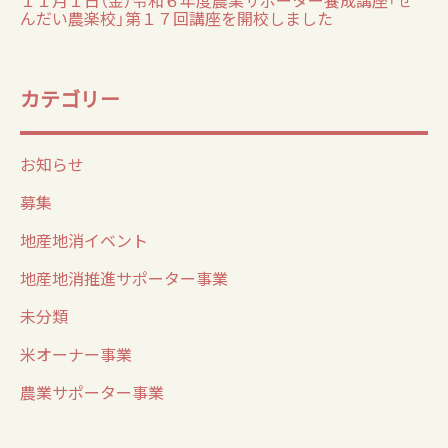
んだい農楽校」第１７回講座を開校しました
カテゴリー
お知らせ
募集
地産地消イベント
地産地消推進サポーター事業
未分類
米オーナー事業
農業サポーター事業