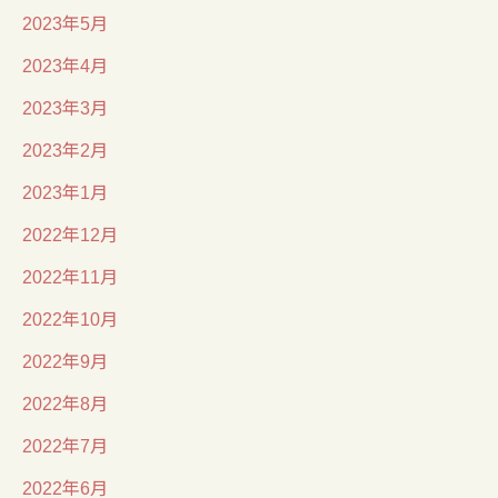
2023年5月
2023年4月
2023年3月
2023年2月
2023年1月
2022年12月
2022年11月
2022年10月
2022年9月
2022年8月
2022年7月
2022年6月