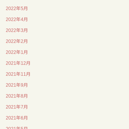
2022年5月
2022年4月
2022年3月
2022年2月
2022年1月
2021年12月
2021年11月
2021年9月
2021年8月
2021年7月
2021年6月
2021年5月