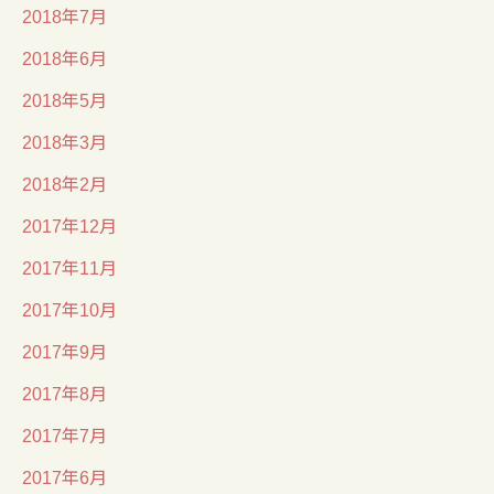
2018年7月
2018年6月
2018年5月
2018年3月
2018年2月
2017年12月
2017年11月
2017年10月
2017年9月
2017年8月
2017年7月
2017年6月