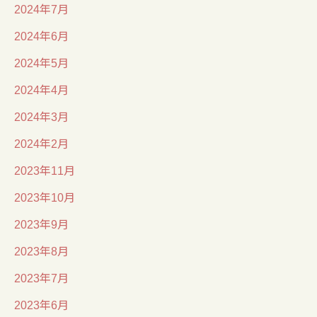
2024年7月
2024年6月
2024年5月
2024年4月
2024年3月
2024年2月
2023年11月
2023年10月
2023年9月
2023年8月
2023年7月
2023年6月