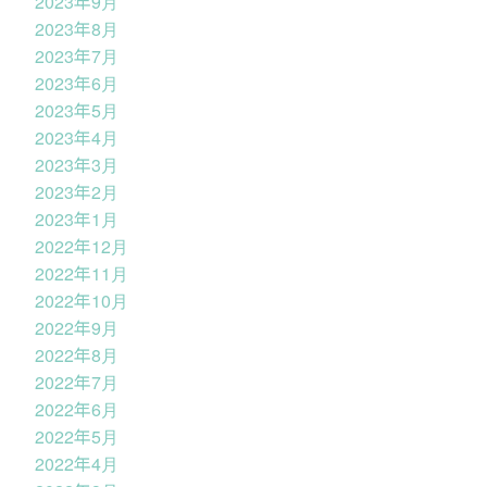
2023年9月
2023年8月
2023年7月
2023年6月
2023年5月
2023年4月
2023年3月
2023年2月
2023年1月
2022年12月
2022年11月
2022年10月
2022年9月
2022年8月
2022年7月
2022年6月
2022年5月
2022年4月