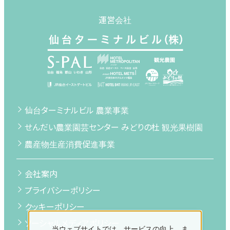
運営会社
仙台ターミナルビル 農業事業
せんだい農業園芸センター みどりの杜 観光果樹園
農産物生産消費促進事業
会社案内
プライバシーポリシー
クッキーポリシー
ソーシャルメディアポリシー
当ウェブサイトでは、サービスの向上、ま