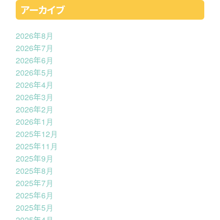
アーカイブ
2026年8月
2026年7月
2026年6月
2026年5月
2026年4月
2026年3月
2026年2月
2026年1月
2025年12月
2025年11月
2025年9月
2025年8月
2025年7月
2025年6月
2025年5月
2025年4月