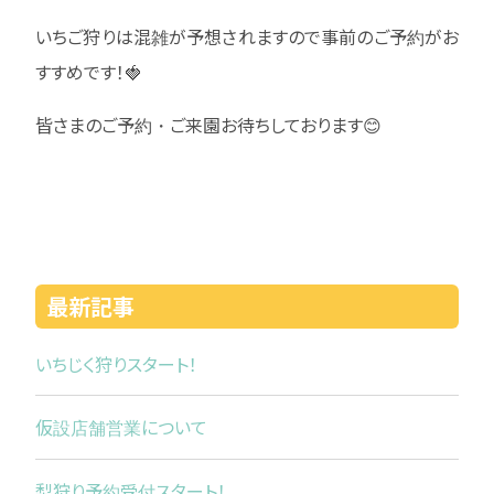
いちご狩りは混雑が予想されますので事前のご予約がお
すすめです！🍓
皆さまのご予約・ご来園お待ちしております😊
最新記事
いちじく狩りスタート！
仮設店舗営業について
梨狩り予約受付スタート！