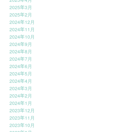
2025年3月
2025年2月
2024年12月
2024年11月
2024年10月
2024年9月
2024年8月
2024年7月
2024年6月
2024年5月
2024年4月
2024年3月
2024年2月
2024年1月
2023年12月
2023年11月
2023年10月