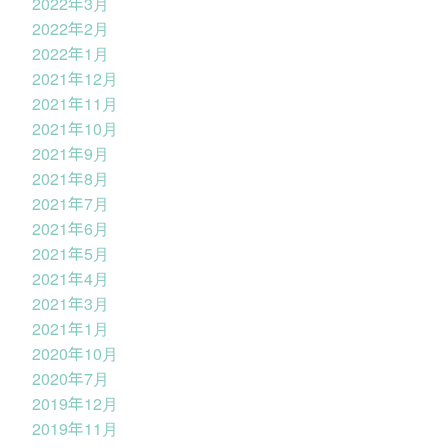
2022年3月
2022年2月
2022年1月
2021年12月
2021年11月
2021年10月
2021年9月
2021年8月
2021年7月
2021年6月
2021年5月
2021年4月
2021年3月
2021年1月
2020年10月
2020年7月
2019年12月
2019年11月