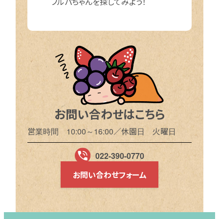
フルパちゃんを探してみよう！
お問い合わせはこちら
営業時間 10:00～16:00／休園日 火曜日
022-390-0770
お問い合わせフォーム