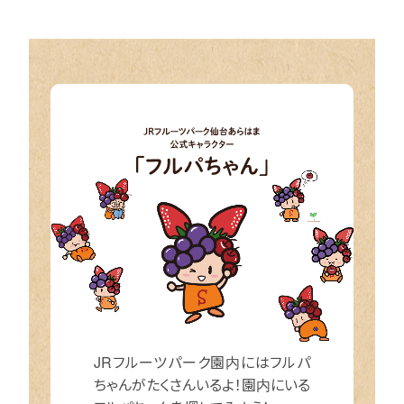
JRフルーツパーク園内にはフルパ
ちゃんがたくさんいるよ！園内にいる