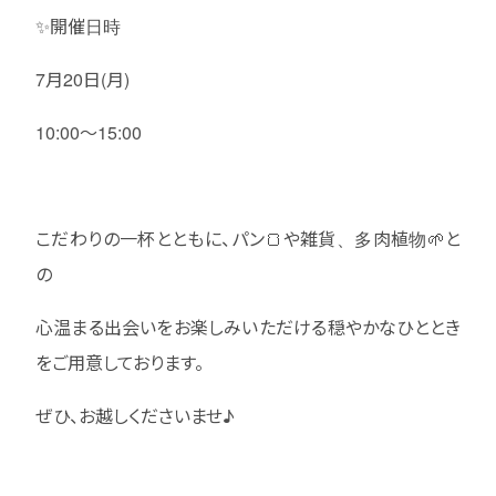
✨開催日時
7月20日(月)
10:00〜15:00
こだわりの一杯とともに、パン🍞や雑貨、多肉植物🌱と
の
心温まる出会いをお楽しみいただける穏やかなひととき
をご用意しております。
ぜひ、お越しくださいませ♪