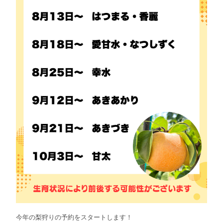
今年の梨狩りの予約をスタートします！
