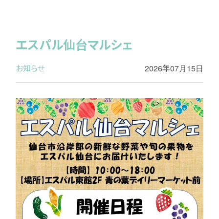
エスパル仙台マルシェ
お知らせ
2026年07月15日