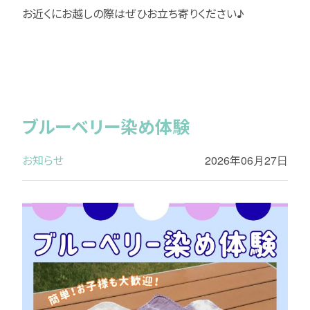
お近くにお越しの際はぜひお立ち寄りください♪
ブルーベリー染め体験
お知らせ
2026年06月27日