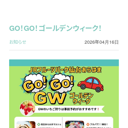
GO！GO！ゴールデンウィーク！
お知らせ
2026年04月16日