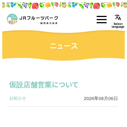
translate
Select
language
ニュース
仮設店舗営業について
お知らせ
2026年08月06日