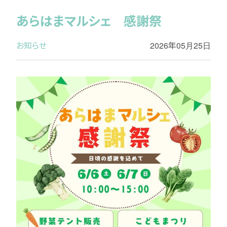
あらはまマルシェ 感謝祭
お知らせ
2026年05月25日