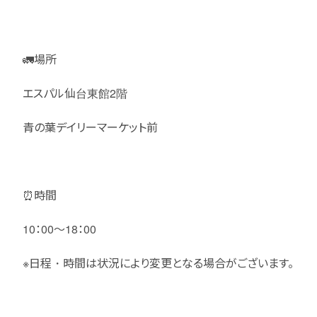
🚛場所
エスパル仙台東館2階
青の葉デイリーマーケット前
⏰時間
10：00～18：00
※日程・時間は状況により変更となる場合がございます。