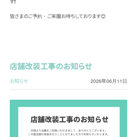
す❗
皆さまのご予約・ご来園お待ちしております😊
店舗改装工事のお知らせ
お知らせ
2026年06月11日