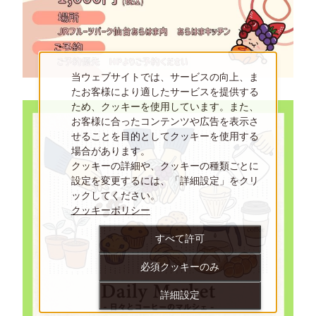
当ウェブサイトでは、サービスの向上、ま
たお客様により適したサービスを提供する
ため、クッキーを使用しています。また、
お客様に合ったコンテンツや広告を表示さ
せることを目的としてクッキーを使用する
場合があります。
クッキーの詳細や、クッキーの種類ごとに
設定を変更するには、「詳細設定」をクリ
ックしてください。
クッキーポリシー
すべて許可
必須クッキーのみ
詳細設定