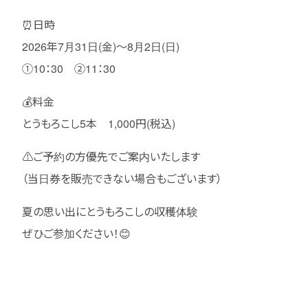
⏰日時
2026年7月31日(金)～8月2日(日)
①10：30 ②11：30
💰料金
とうもろこし5本 1,000円(税込)
⚠️ご予約の方優先でご案内いたします
（当日券を販売できない場合もございます）
夏の思い出にとうもろこしの収穫体験
ぜひご参加ください！😊