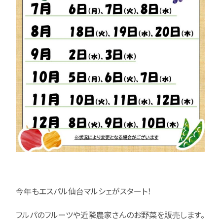
今年もエスパル仙台マルシェがスタート！
フルパのフルーツや近隣農家さんのお野菜を販売します。