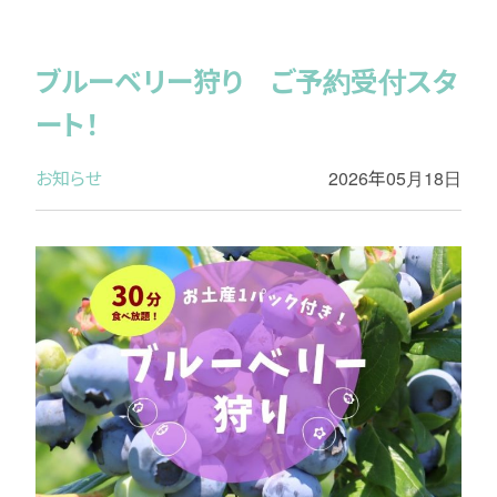
ブルーベリー狩り ご予約受付スタ
ート！
お知らせ
2026年05月18日