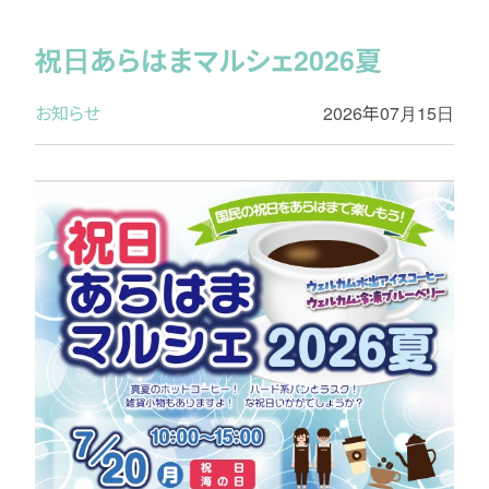
祝日あらはまマルシェ2026夏
お知らせ
2026年07月15日