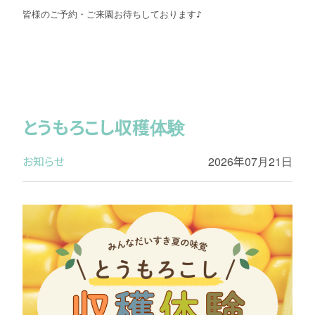
皆様のご予約・ご来園お待ちしております♪
とうもろこし収穫体験
お知らせ
2026年07月21日