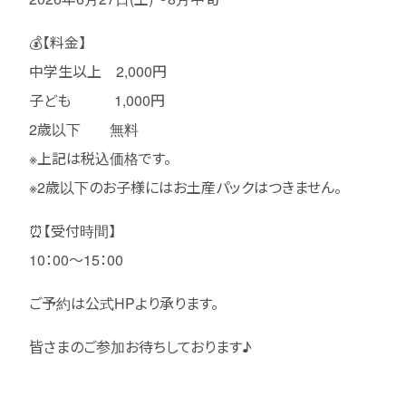
💰【料金】
中学生以上 2,000円
子ども 1,000円
2歳以下 無料
※上記は税込価格です。
※2歳以下のお子様にはお土産パックはつきません。
⏰【受付時間】
10：00～15：00
ご予約は公式HPより承ります。
皆さまのご参加お待ちしております♪