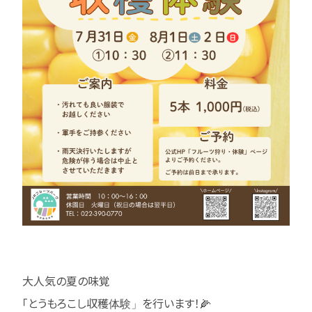
大人気の夏の味覚
「とうもろこし収穫体験」を行います！🌽