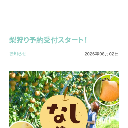
梨狩り予約受付スタート！
お知らせ
2026年08月02日