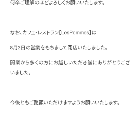
何卒ご理解のほどよろしくお願いいたします。
なお、カフェ・レストラン【LesPommes】は
8月3日の営業をもちまして閉店いたしました。
開業から多くの方にお越しいただき誠にありがとうござ
いました。
今後ともご愛顧いただけますようお願いいたします。