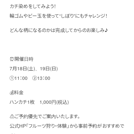
カチ染めをしてみよう！
輪ゴムやビー玉を使って“しぼり”にもチャレンジ！
どんな柄になるのかは完成してからのお楽しみ♪
⏰開催日時
7月18日(土)、19日(日)
①11：00 ②13：00
💰料金
ハンカチ1枚 1,000円(税込)
⚠️ご予約優先でご案内いたします。
公式HP「フルーツ狩り・体験」から事前予約がおすすめで