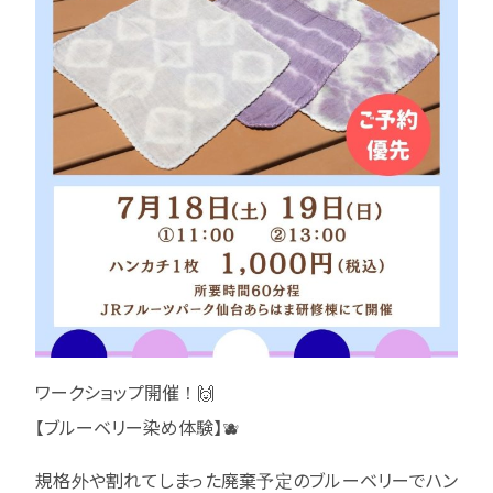
ワークショップ開催！🙌
【ブルーベリー染め体験】🫐
規格外や割れてしまった廃棄予定のブルーベリーでハン