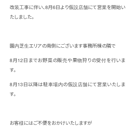
改装工事に伴い、8月6日より仮設店舗にて営業を開始い
たしました。
園内芝生エリアの南側にございます事務所棟の隣で
8月12日までお野菜の販売や果物狩りの受付を行いま
す。
8月13日以降は駐車場内の仮設店舗にて営業いたしま
す。
お客様にはご不便をおかけいたしますが