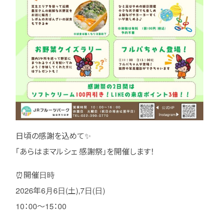
日頃の感謝を込めて✨
「あらはまマルシェ 感謝祭」を開催します！
⏰開催日時
2026年6月6日(土),7日(日)
10：00～15：00