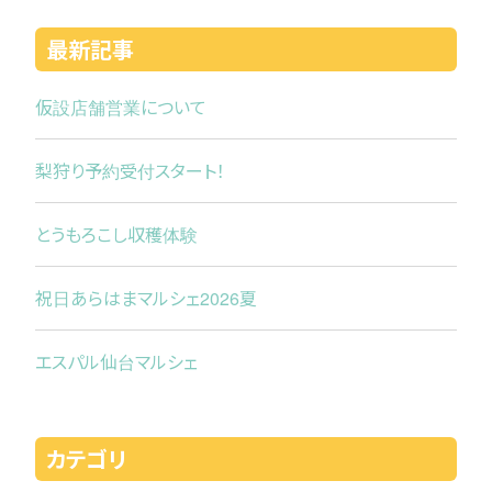
最新記事
仮設店舗営業について
梨狩り予約受付スタート！
とうもろこし収穫体験
祝日あらはまマルシェ2026夏
エスパル仙台マルシェ
カテゴリ