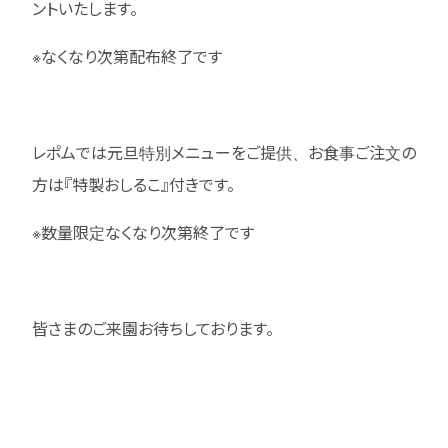
ントいたします。
※なくなり次第配布終了です
レポムでは元旦特別メニューをご提供、お食事ご注文の
方は『特製おしるこ』付きです。
※数量限定なくなり次第終了です
皆さまのご来園お待ちしております。