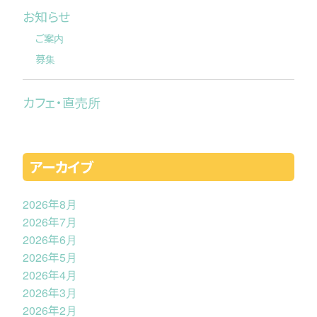
お知らせ
ご案内
募集
カフェ・直売所
アーカイブ
2026年8月
2026年7月
2026年6月
2026年5月
2026年4月
2026年3月
2026年2月