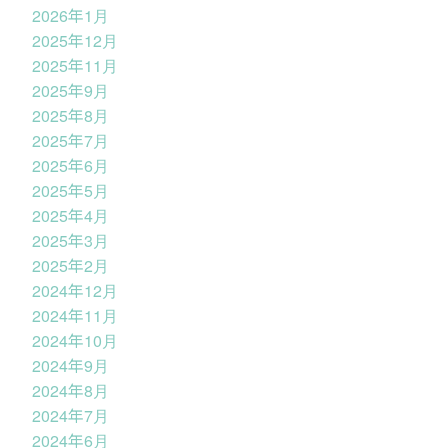
2026年1月
2025年12月
2025年11月
2025年9月
2025年8月
2025年7月
2025年6月
2025年5月
2025年4月
2025年3月
2025年2月
2024年12月
2024年11月
2024年10月
2024年9月
2024年8月
2024年7月
2024年6月