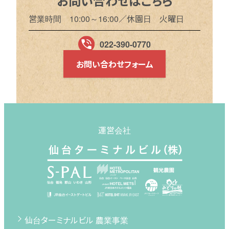
お問い合わせはこちら
営業時間 10:00～16:00／休園日 火曜日
022-390-0770
お問い合わせフォーム
運営会社
仙台ターミナルビル 農業事業