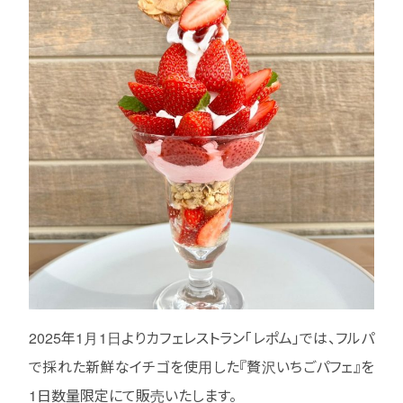
2025年1月1日よりカフェレストラン「レポム」では、フルパ
で採れた新鮮なイチゴを使用した『贅沢いちごパフェ』を
1日数量限定にて販売いたします。