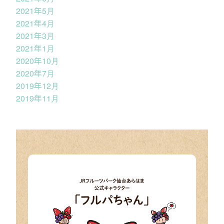
2021年5月
2021年4月
2021年3月
2021年1月
2020年10月
2020年7月
2019年12月
2019年11月