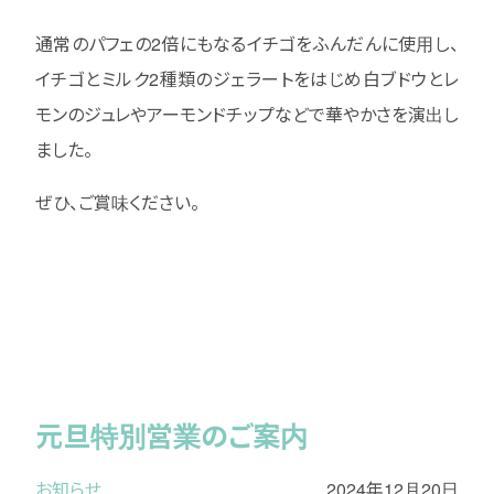
通常のパフェの2倍にもなるイチゴをふんだんに使用し、
イチゴとミルク2種類のジェラートをはじめ白ブドウとレ
モンのジュレやアーモンドチップなどで華やかさを演出し
ました。
ぜひ、ご賞味ください。
元旦特別営業のご案内
お知らせ
2024年12月20日