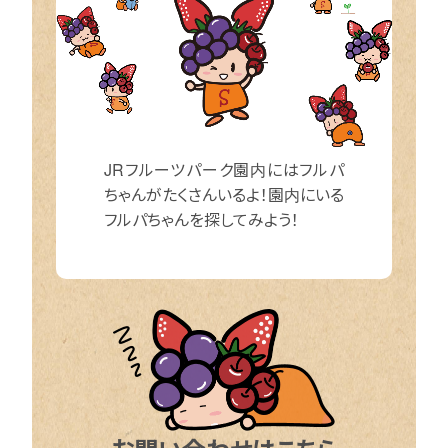
JRフルーツパーク園内にはフルパ
ちゃんがたくさんいるよ！園内にいる
フルパちゃんを探してみよう！