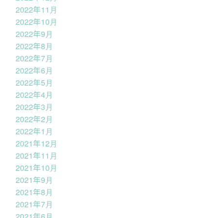
2022年11月
2022年10月
2022年9月
2022年8月
2022年7月
2022年6月
2022年5月
2022年4月
2022年3月
2022年2月
2022年1月
2021年12月
2021年11月
2021年10月
2021年9月
2021年8月
2021年7月
2021年6月