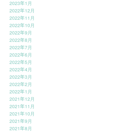
2023年1月
2022年12月
2022年11月
2022年10月
2022年9月
2022年8月
2022年7月
2022年6月
2022年5月
2022年4月
2022年3月
2022年2月
2022年1月
2021年12月
2021年11月
2021年10月
2021年9月
2021年8月