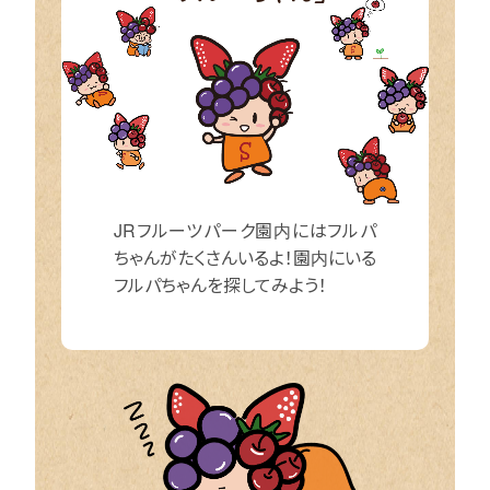
JRフルーツパーク園内にはフルパ
ちゃんがたくさんいるよ！園内にいる
フルパちゃんを探してみよう！