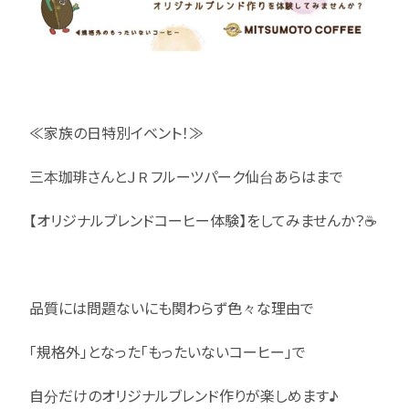
≪家族の日特別イベント！≫
三本珈琲さんとＪＲフルーツパーク仙台あらはまで
【オリジナルブレンドコーヒー体験】をしてみませんか？☕
品質には問題ないにも関わらず色々な理由で
「規格外」となった「もったいないコーヒー」で
自分だけのオリジナルブレンド作りが楽しめます♪