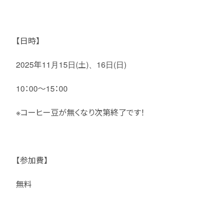
【日時】
2025年11月15日(土)、16日(日)
10：00～15：00
※コーヒー豆が無くなり次第終了です！
【参加費】
無料