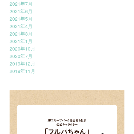
2021年7月
2021年6月
2021年5月
2021年4月
2021年3月
2021年1月
2020年10月
2020年7月
2019年12月
2019年11月