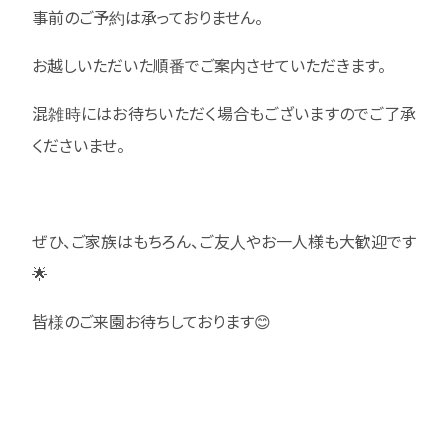
事前のご予約は承っておりません。
お越しいただいた順番でご案内させていただきます。
混雑時にはお待ちいただく場合もございますのでご了承
くださいませ。
ぜひ、ご家族はもちろん、ご友人やお一人様も大歓迎です
🌟
皆様のご来園お待ちしております😊