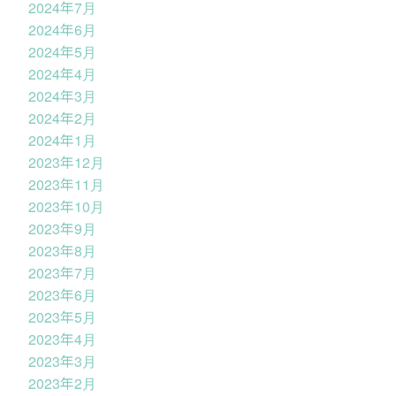
2024年7月
2024年6月
2024年5月
2024年4月
2024年3月
2024年2月
2024年1月
2023年12月
2023年11月
2023年10月
2023年9月
2023年8月
2023年7月
2023年6月
2023年5月
2023年4月
2023年3月
2023年2月