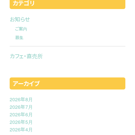
カテゴリ
お知らせ
ご案内
募集
カフェ・直売所
アーカイブ
2026年8月
2026年7月
2026年6月
2026年5月
2026年4月