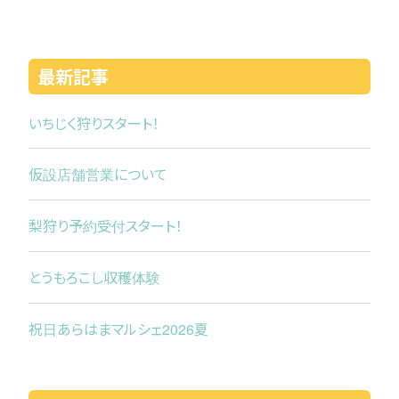
最新記事
いちじく狩りスタート！
仮設店舗営業について
梨狩り予約受付スタート！
とうもろこし収穫体験
祝日あらはまマルシェ2026夏