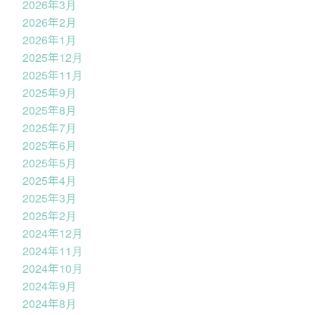
2026年3月
2026年2月
2026年1月
2025年12月
2025年11月
2025年9月
2025年8月
2025年7月
2025年6月
2025年5月
2025年4月
2025年3月
2025年2月
2024年12月
2024年11月
2024年10月
2024年9月
2024年8月