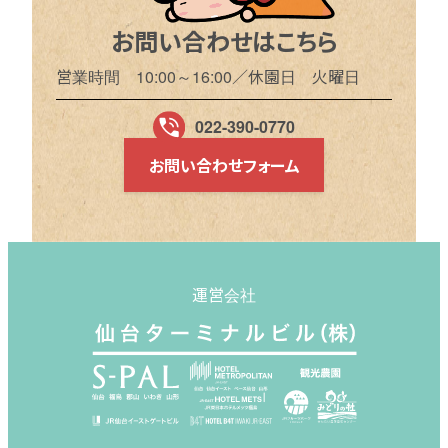
お問い合わせはこちら
営業時間 10:00～16:00／休園日 火曜日
022-390-0770
お問い合わせフォーム
運営会社