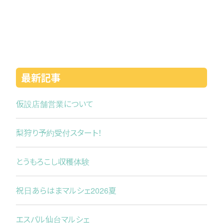
最新記事
仮設店舗営業について
梨狩り予約受付スタート！
とうもろこし収穫体験
祝日あらはまマルシェ2026夏
エスパル仙台マルシェ