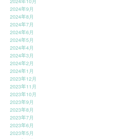
2024年10月
2024年9月
2024年8月
2024年7月
2024年6月
2024年5月
2024年4月
2024年3月
2024年2月
2024年1月
2023年12月
2023年11月
2023年10月
2023年9月
2023年8月
2023年7月
2023年6月
2023年5月