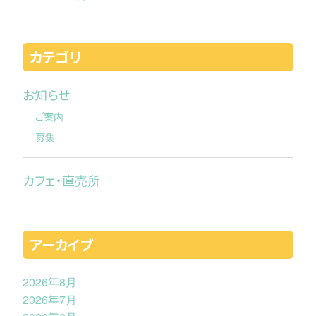
カテゴリ
お知らせ
ご案内
募集
カフェ・直売所
アーカイブ
2026年8月
2026年7月