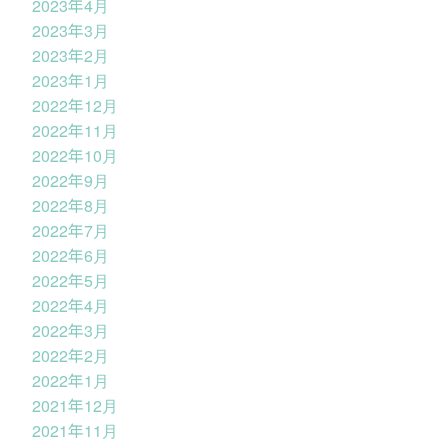
2023年4月
2023年3月
2023年2月
2023年1月
2022年12月
2022年11月
2022年10月
2022年9月
2022年8月
2022年7月
2022年6月
2022年5月
2022年4月
2022年3月
2022年2月
2022年1月
2021年12月
2021年11月