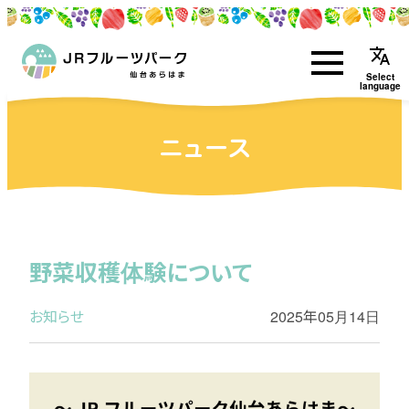
translate
Select
language
ニュース
野菜収穫体験について
お知らせ
2025年05月14日