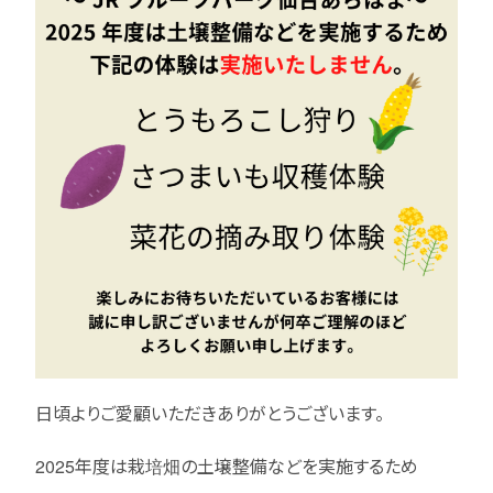
日頃よりご愛顧いただきありがとうございます。
2025年度は栽培畑の土壌整備などを実施するため