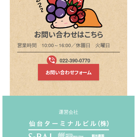
お問い合わせはこちら
営業時間 10:00～16:00／休園日 火曜日
022-390-0770
お問い合わせフォーム
運営会社