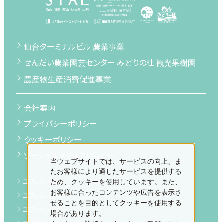
仙台ターミナルビル 農業事業
せんだい農業園芸センター みどりの杜 観光果樹園
農産物生産消費促進事業
会社案内
プライバシーポリシー
クッキーポリシー
ソーシャルメディアポリシー
当ウェブサイトでは、サービスの向上、ま
たお客様により適したサービスを提供する
エスパル仙台
ため、クッキーを使用しています。また、
お客様に合ったコンテンツや広告を表示さ
エスパル福島
せることを目的としてクッキーを使用する
エスパル郡山
場合があります。