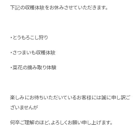
下記の収穫体験をお休みさせていただきます。
・とうもろこし狩り
・さつまいも収穫体験
・菜花の摘み取り体験
楽しみにお待ちいただいているお客様には誠に申し訳ご
ざいませんが
何卒ご理解のほど、よろしくお願い申し上げます。