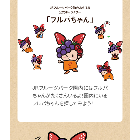
JRフルーツパーク園内にはフルパ
ちゃんがたくさんいるよ！園内にいる
フルパちゃんを探してみよう！