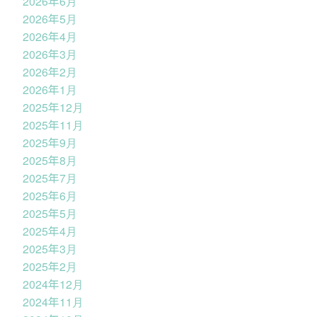
2026年6月
2026年5月
2026年4月
2026年3月
2026年2月
2026年1月
2025年12月
2025年11月
2025年9月
2025年8月
2025年7月
2025年6月
2025年5月
2025年4月
2025年3月
2025年2月
2024年12月
2024年11月