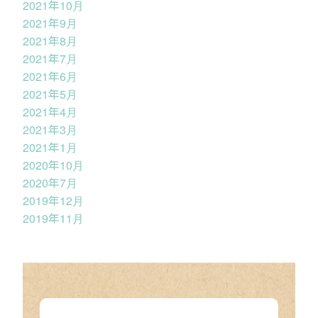
2021年10月
2021年9月
2021年8月
2021年7月
2021年6月
2021年5月
2021年4月
2021年3月
2021年1月
2020年10月
2020年7月
2019年12月
2019年11月