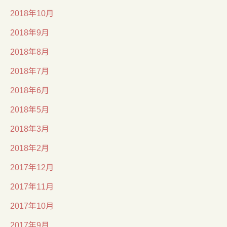
2018年10月
2018年9月
2018年8月
2018年7月
2018年6月
2018年5月
2018年3月
2018年2月
2017年12月
2017年11月
2017年10月
2017年9月