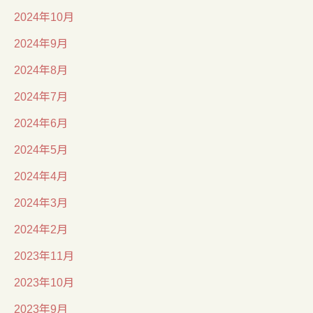
2024年10月
2024年9月
2024年8月
2024年7月
2024年6月
2024年5月
2024年4月
2024年3月
2024年2月
2023年11月
2023年10月
2023年9月