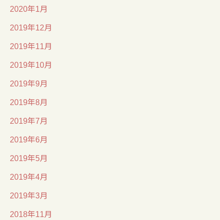
2020年1月
2019年12月
2019年11月
2019年10月
2019年9月
2019年8月
2019年7月
2019年6月
2019年5月
2019年4月
2019年3月
2018年11月