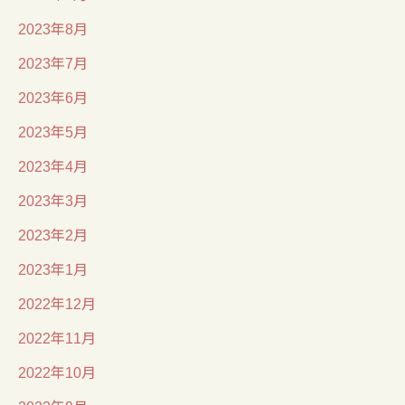
2023年8月
2023年7月
2023年6月
2023年5月
2023年4月
2023年3月
2023年2月
2023年1月
2022年12月
2022年11月
2022年10月