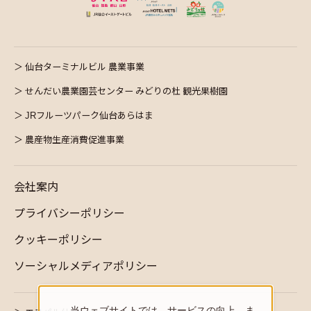
仙台ターミナルビル 農業事業
せんだい農業園芸センター みどりの杜 観光果樹園
JRフルーツパーク仙台あらはま
農産物生産消費促進事業
会社案内
プライバシーポリシー
クッキーポリシー
ソーシャルメディアポリシー
当ウェブサイトでは、サービスの向上、ま