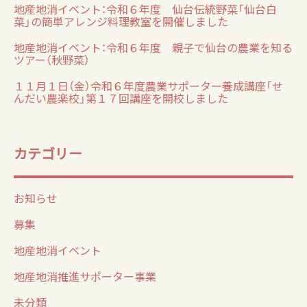
地産地消イベント：令和６年度 仙台伝統野菜「仙台白
菜」の簡単アレンジ料理教室を開催しました
地産地消イベント：令和６年度 親子で仙台の農業を知る
ツアー（秋野菜）
１１月１日（金）令和６年度農業サポーター養成講座「せ
んだい農楽校」第１７回講座を開校しました
カテゴリー
お知らせ
募集
地産地消イベント
地産地消推進サポーター事業
未分類