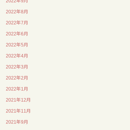
2022年9月
2022年8月
2022年7月
2022年6月
2022年5月
2022年4月
2022年3月
2022年2月
2022年1月
2021年12月
2021年11月
2021年9月