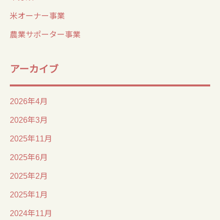
米オーナー事業
農業サポーター事業
アーカイブ
2026年4月
2026年3月
2025年11月
2025年6月
2025年2月
2025年1月
2024年11月