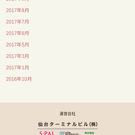
2017年8月
2017年7月
2017年6月
2017年5月
2017年3月
2017年1月
2016年10月
運営会社