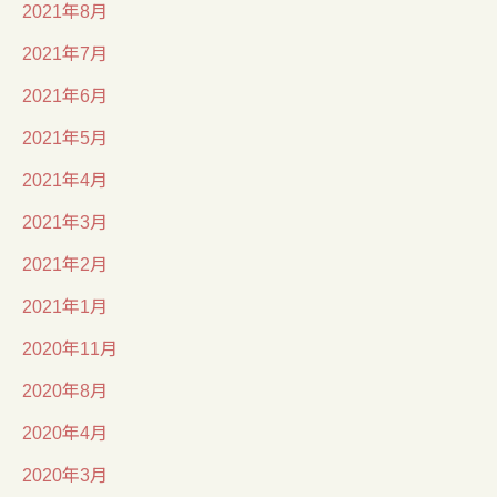
2021年8月
2021年7月
2021年6月
2021年5月
2021年4月
2021年3月
2021年2月
2021年1月
2020年11月
2020年8月
2020年4月
2020年3月