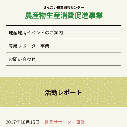
せんだい農業園芸センター
農産物生産消費促進事業
地産地消イベントのご案内
農業サポーター事業
お問い合わせ
活動レポート
2017年10月15日
農業サポーター事業