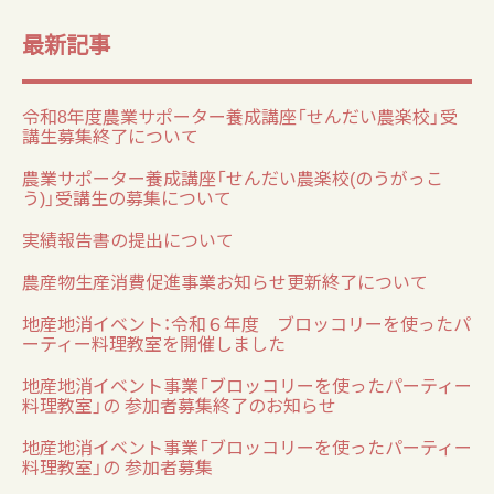
最新記事
令和8年度農業サポーター養成講座「せんだい農楽校」受
講生募集終了について
農業サポーター養成講座「せんだい農楽校(のうがっこ
う)」受講生の募集について
実績報告書の提出について
農産物生産消費促進事業お知らせ更新終了について
地産地消イベント：令和６年度 ブロッコリーを使ったパ
ーティー料理教室を開催しました
地産地消イベント事業「ブロッコリーを使ったパーティー
料理教室」の 参加者募集終了のお知らせ
地産地消イベント事業「ブロッコリーを使ったパーティー
料理教室」の 参加者募集