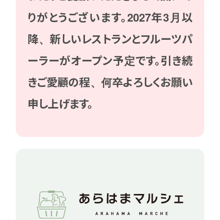
りがとうございます。2027年3月以
降、新しいレストランとフルーツパ
ーラーがオープン予定です。引き続
きご愛顧の程、何卒よろしくお願い
申し上げます。