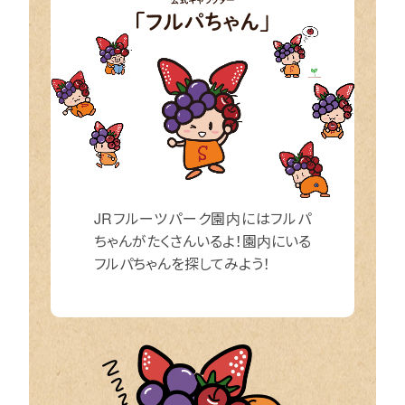
JRフルーツパーク園内にはフルパ
ちゃんがたくさんいるよ！園内にいる
フルパちゃんを探してみよう！