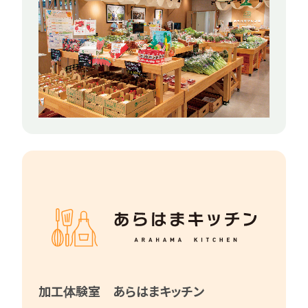
加工体験室 あらはまキッチン