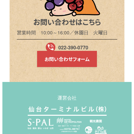
お問い合わせはこちら
営業時間 10:00～16:00／休園日 火曜日
022-390-0770
お問い合わせフォーム
運営会社