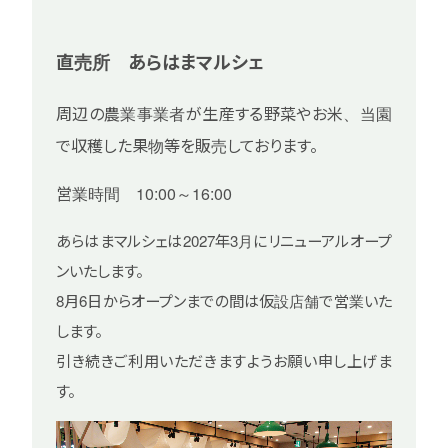
直売所 あらはまマルシェ
周辺の農業事業者が生産する野菜やお米、
当園
で収穫した果物等を販売しております。
営業時間 10:00～16:00
あらはまマルシェは2027年3月にリニューアルオープ
ンいたします。
8月6日からオープンまでの間は仮設店舗で営業いた
します。
引き続きご利用いただきますようお願い申し上げま
す。