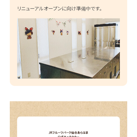
リニューアルオープンに向け準備中です。